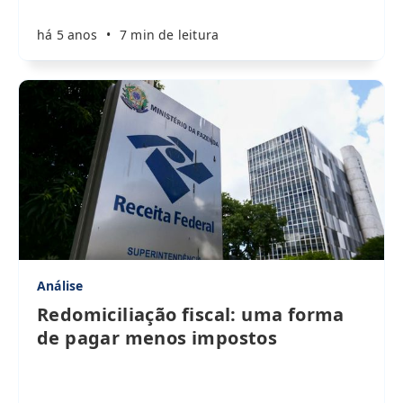
há 5 anos
•
7 min de leitura
Análise
Redomiciliação fiscal: uma forma
de pagar menos impostos