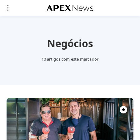
Negócios
10 artigos com este marcador