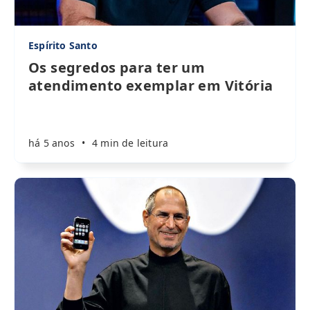
Espírito Santo
Os segredos para ter um
atendimento exemplar em Vitória
há 5 anos
•
4 min de leitura