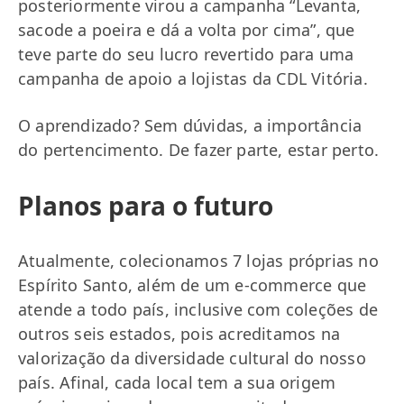
posteriormente virou a campanha “Levanta,
sacode a poeira e dá a volta por cima”, que
teve parte do seu lucro revertido para uma
campanha de apoio a lojistas da CDL Vitória.
O aprendizado? Sem dúvidas, a importância
do pertencimento. De fazer parte, estar perto.
Planos para o futuro
Atualmente, colecionamos 7 lojas próprias no
Espírito Santo, além de um e-commerce que
atende a todo país, inclusive com coleções de
outros seis estados, pois acreditamos na
valorização da diversidade cultural do nosso
país. Afinal, cada local tem a sua origem