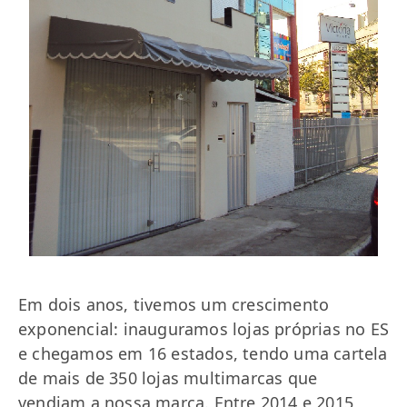
Em dois anos, tivemos um crescimento
exponencial: inauguramos lojas próprias no ES
e chegamos em 16 estados, tendo uma cartela
de mais de 350 lojas multimarcas que
vendiam a nossa marca. Entre 2014 e 2015,