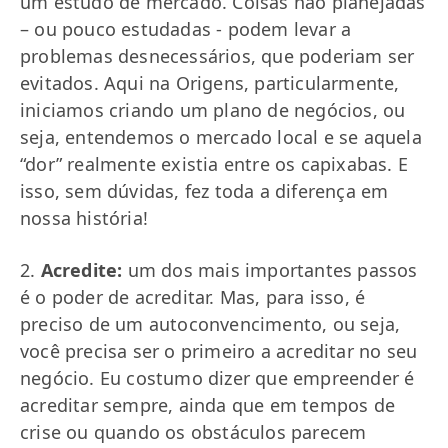
um estudo de mercado. Coisas não planejadas
– ou pouco estudadas - podem levar a
problemas desnecessários, que poderiam ser
evitados. Aqui na Origens, particularmente,
iniciamos criando um plano de negócios, ou
seja, entendemos o mercado local e se aquela
“dor” realmente existia entre os capixabas. E
isso, sem dúvidas, fez toda a diferença em
nossa história!
2.
Acredite:
um dos mais importantes passos
é o poder de acreditar. Mas, para isso, é
preciso de um autoconvencimento, ou seja,
você precisa ser o primeiro a acreditar no seu
negócio. Eu costumo dizer que empreender é
acreditar sempre, ainda que em tempos de
crise ou quando os obstáculos parecem