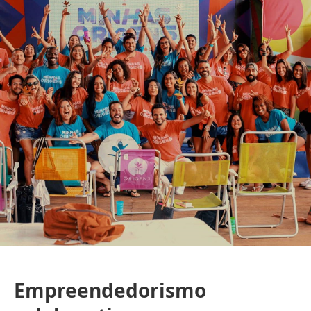
Empreendedorismo