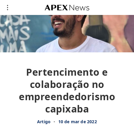
Pertencimento e
colaboração no
empreendedorismo
capixaba
Artigo
•
10 de mar de 2022