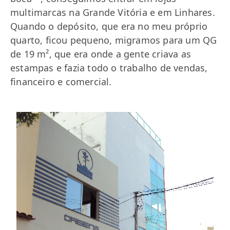
multimarcas na Grande Vitória e em Linhares.
Quando o depósito, que era no meu próprio
quarto, ficou pequeno, migramos para um QG
de 19 m², que era onde a gente criava as
estampas e fazia todo o trabalho de vendas,
financeiro e comercial.