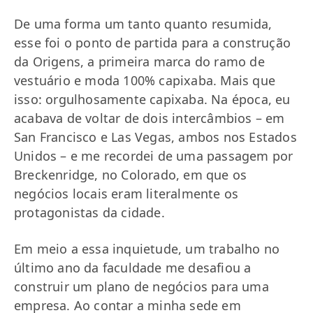
De uma forma um tanto quanto resumida,
esse foi o ponto de partida para a construção
da Origens, a primeira marca do ramo de
vestuário e moda 100% capixaba. Mais que
isso: orgulhosamente capixaba. Na época, eu
acabava de voltar de dois intercâmbios – em
San Francisco e Las Vegas, ambos nos Estados
Unidos – e me recordei de uma passagem por
Breckenridge, no Colorado, em que os
negócios locais eram literalmente os
protagonistas da cidade.
Em meio a essa inquietude, um trabalho no
último ano da faculdade me desafiou a
construir um plano de negócios para uma
empresa. Ao contar a minha sede em