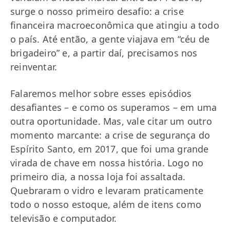
surge o nosso primeiro desafio: a crise
financeira macroeconômica que atingiu a todo
o país. Até então, a gente viajava em “céu de
brigadeiro” e, a partir daí, precisamos nos
reinventar.
Falaremos melhor sobre esses episódios
desafiantes – e como os superamos – em uma
outra oportunidade. Mas, vale citar um outro
momento marcante: a crise de segurança do
Espírito Santo, em 2017, que foi uma grande
virada de chave em nossa história. Logo no
primeiro dia, a nossa loja foi assaltada.
Quebraram o vidro e levaram praticamente
todo o nosso estoque, além de itens como
televisão e computador.