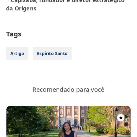
da Origens
Tags
Artigo
Espírito Santo
Recomendado para você