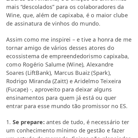
mais “descolados” para os colaboradores da
Wine, que, além de capixaba, é o maior clube
de assinatura de
vinhos do mundo.
Assim como me inspirei – e tive a honra de me
tornar amigo de vários desses atores do
ecossistema de empreendedorismo capixaba,
como Rogério Salume (Wine), Alexandre
Soares (LiftBank), Marcus Buaiz (Spark),
Rodrigo Miranda (Zaitt) e Aridelmo Teixeira
(Fucape) -, aproveito para deixar alguns
ensinamentos para quem já está ou quer
entrar para esse mundo tão promissor no ES.
1.
Se prepare:
antes de tudo, é necessário ter
um conhecimento mínimo de gestão e fazer