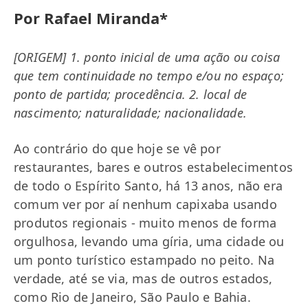
Por Rafael Miranda*
[ORIGEM] 1. ponto inicial de uma ação ou coisa
que tem continuidade no tempo e/ou no espaço;
ponto de partida; procedência. 2. local de
nascimento; naturalidade; nacionalidade.
Ao contrário do que hoje se vê por
restaurantes, bares e outros estabelecimentos
de todo o Espírito Santo, há 13 anos, não era
comum ver por aí nenhum capixaba usando
produtos regionais - muito menos de forma
orgulhosa, levando uma gíria, uma cidade ou
um ponto turístico estampado no peito. Na
verdade, até se via, mas de outros estados,
como Rio de Janeiro, São Paulo e Bahia.