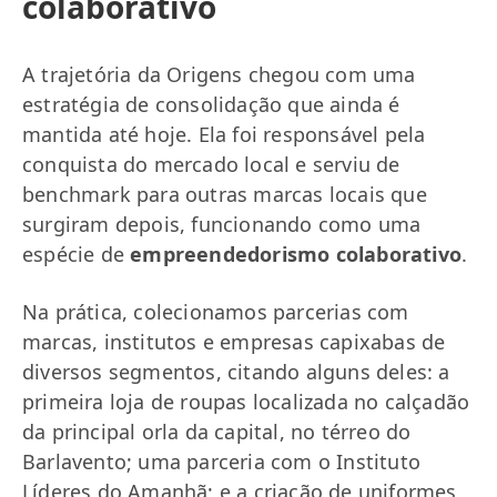
colaborativo
A trajetória da Origens chegou com uma
estratégia de consolidação que ainda é
mantida até hoje. Ela foi responsável pela
conquista do mercado local e serviu de
benchmark para outras marcas locais que
surgiram depois, funcionando como uma
espécie de
empreendedorismo colaborativo
.
Na prática, colecionamos parcerias com
marcas, institutos e empresas capixabas de
diversos segmentos, citando alguns deles: a
primeira loja de roupas localizada no calçadão
da principal orla da capital, no térreo do
Barlavento; uma parceria com o Instituto
Líderes do Amanhã; e a criação de uniformes