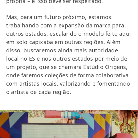
própria – e isso deve ser respeitado.
Mas, para um futuro próximo, estamos
trabalhando com a expansão da marca para
outros estados, escalando o modelo feito aqui
em solo capixaba em outras regiões. Além
disso, buscaremos ainda mais autoridade
local no ES e nos outros estados por meio de
um projeto, que se chamará Estúdio Origens,
onde faremos coleções de forma colaborativa
com artistas locais, valorizando e fomentando
o artista de cada região.