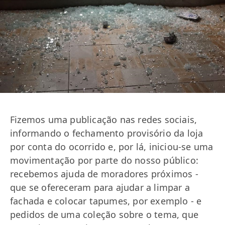
Fizemos uma publicação nas redes sociais,
informando o fechamento provisório da loja
por conta do ocorrido e, por lá, iniciou-se uma
movimentação por parte do nosso público:
recebemos ajuda de moradores próximos -
que se ofereceram para ajudar a limpar a
fachada e colocar tapumes, por exemplo - e
pedidos de uma coleção sobre o tema, que