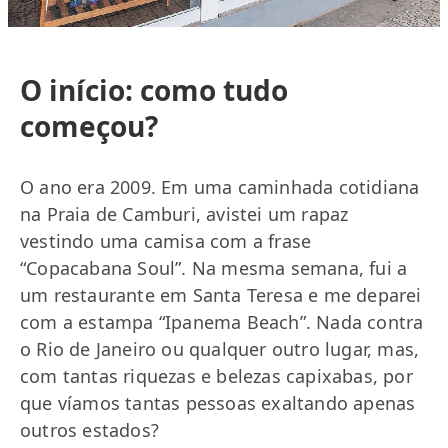
O início: como tudo
começou?
O ano era 2009. Em uma caminhada cotidiana
na Praia de Camburi, avistei um rapaz
vestindo uma camisa com a frase
“Copacabana Soul”. Na mesma semana, fui a
um restaurante em Santa Teresa e me deparei
com a estampa “Ipanema Beach”. Nada contra
o Rio de Janeiro ou qualquer outro lugar, mas,
com tantas riquezas e belezas capixabas, por
que víamos tantas pessoas exaltando apenas
outros estados?