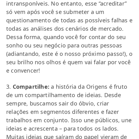
intransponíveis. No entanto, esse “acreditar”
só vem após você se submeter a um
questionamento de todas as possíveis falhas e
todas as análises dos cenários de mercado.
Dessa forma, quando você for contar do seu
sonho ou seu negócio para outras pessoas
(adiantando, este é o nosso próximo passo!), o
seu brilho nos olhos é quem vai falar por você
e convencer!
3.
Compartilhe:
a história da Origens é fruto
de um compartilhamento de ideias. Desde
sempre, buscamos sair do óbvio, criar
relações em segmentos diferentes e fazer
trabalhos em conjunto. Isso une públicos, une
ideias e acrescenta – para todos os lados.
Muitas ideias que saíram do papel vieram de