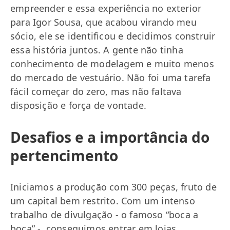
empreender e essa experiência no exterior
para Igor Sousa, que acabou virando meu
sócio, ele se identificou e decidimos construir
essa história juntos. A gente não tinha
conhecimento de modelagem e muito menos
do mercado de vestuário. Não foi uma tarefa
fácil começar do zero, mas não faltava
disposição e força de vontade.
Desafios e a importância do
pertencimento
Iniciamos a produção com 300 peças, fruto de
um capital bem restrito. Com um intenso
trabalho de divulgação - o famoso “boca a
boca” -, conseguimos entrar em lojas