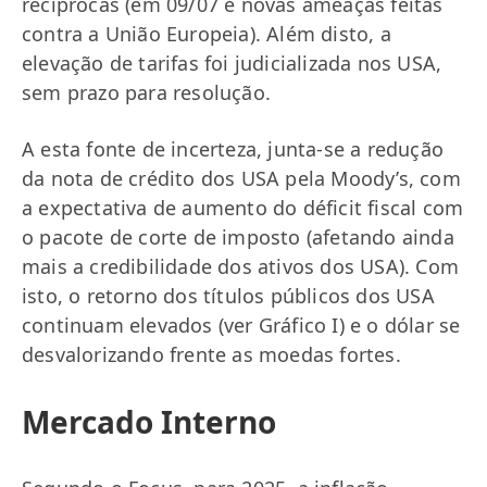
recíprocas (em 09/07 e novas ameaças feitas
contra a União Europeia). Além disto, a
elevação de tarifas foi judicializada nos USA,
sem prazo para resolução.
A esta fonte de incerteza, junta-se a redução
da nota de crédito dos USA pela Moody’s, com
a expectativa de aumento do déficit fiscal com
o pacote de corte de imposto (afetando ainda
mais a credibilidade dos ativos dos USA). Com
isto, o retorno dos títulos públicos dos USA
continuam elevados (ver Gráfico I) e o dólar se
desvalorizando frente as moedas fortes.
Mercado Interno