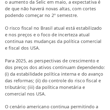
o aumento da Selic em maio, a expectativa é
de que não haverá novas altas, com cortes
podendo começar no 2º semestre.
O risco fiscal no Brasil atual está estabilizado
e nos preços e o foco de incerteza atual
continua nas mudanças da política comercial
e fiscal dos USA.
Para 2025, as perspectivas de crescimento e
dos preços dos ativos continuam dependendo:
(i) da estabilidade política interna e do avanço
das reformas; (ii) do controle do risco fiscal e
tributário; (iii) da política monetária e
comercial nos USA.
O cenário americano continua permitindo a