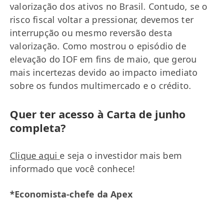
valorização dos ativos no Brasil. Contudo, se o
risco fiscal voltar a pressionar, devemos ter
interrupção ou mesmo reversão desta
valorização. Como mostrou o episódio de
elevação do IOF em fins de maio, que gerou
mais incertezas devido ao impacto imediato
sobre os fundos multimercado e o crédito.
Quer ter acesso à Carta de junho
completa?
Clique aqui
e seja o investidor mais bem
informado que você conhece!
*Economista-chefe da Apex