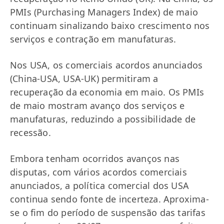
PMIs (Purchasing Managers Index) de maio
continuam sinalizando baixo crescimento nos
serviços e contração em manufaturas.
Nos USA, os comerciais acordos anunciados
(China-USA, USA-UK) permitiram a
recuperação da economia em maio. Os PMIs
de maio mostram avanço dos serviços e
manufaturas, reduzindo a possibilidade de
recessão.
Embora tenham ocorridos avanços nas
disputas, com vários acordos comerciais
anunciados, a política comercial dos USA
continua sendo fonte de incerteza. Aproxima-
se o fim do período de suspensão das tarifas