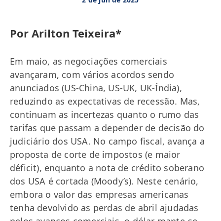
Por Arilton Teixeira*
Em maio, as negociações comerciais
avançaram, com vários acordos sendo
anunciados (US-China, US-UK, UK-Índia),
reduzindo as expectativas de recessão. Mas,
continuam as incertezas quanto o rumo das
tarifas que passam a depender de decisão do
judiciário dos USA. No campo fiscal, avança a
proposta de corte de impostos (e maior
déficit), enquanto a nota de crédito soberano
dos USA é cortada (Moody’s). Neste cenário,
embora o valor das empresas americanas
tenha devolvido as perdas de abril ajudadas