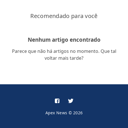
Recomendado para você
Nenhum artigo encontrado
Parece que não há artigos no momento. Que tal
voltar mais tarde?
Apex News © 2026