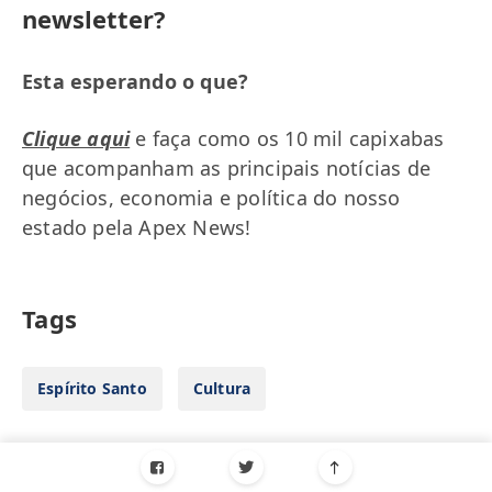
newsletter?
Esta esperando o que?
Clique aqui
e faça como os 10 mil capixabas
que acompanham as principais notícias de
negócios, economia e política do nosso
estado pela Apex News!
Tags
Espírito Santo
Cultura