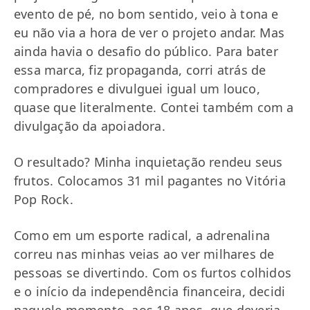
evento de pé, no bom sentido, veio à tona e
eu não via a hora de ver o projeto andar. Mas
ainda havia o desafio do público. Para bater
essa marca, fiz propaganda, corri atrás de
compradores e divulguei igual um louco,
quase que literalmente. Contei também com a
divulgação da apoiadora.
O resultado? Minha inquietação rendeu seus
frutos. Colocamos 31 mil pagantes no Vitória
Pop Rock.
Como em um esporte radical, a adrenalina
correu nas minhas veias ao ver milhares de
pessoas se divertindo. Com os furtos colhidos
e o início da independência financeira, decidi