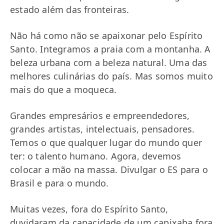
estado além das fronteiras.
Não há como não se apaixonar pelo Espírito
Santo. Integramos a praia com a montanha. A
beleza urbana com a beleza natural. Uma das
melhores culinárias do país. Mas somos muito
mais do que a moqueca.
Grandes empresários e empreendedores,
grandes artistas, intelectuais, pensadores.
Temos o que qualquer lugar do mundo quer
ter: o talento humano. Agora, devemos
colocar a mão na massa. Divulgar o ES para o
Brasil e para o mundo.
Muitas vezes, fora do Espírito Santo,
duvidaram da capacidade de um capixaba fora