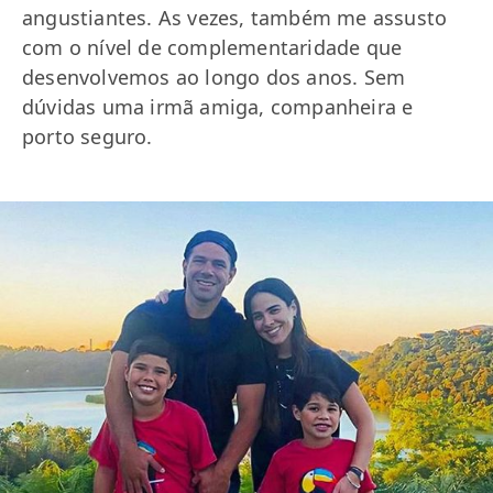
angustiantes. As vezes, também me assusto
com o nível de complementaridade que
desenvolvemos ao longo dos anos. Sem
dúvidas uma irmã amiga, companheira e
porto seguro.