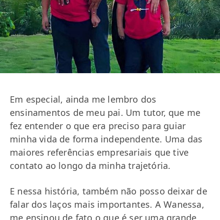
Em especial, ainda me lembro dos
ensinamentos de meu pai. Um tutor, que me
fez entender o que era preciso para guiar
minha vida de forma independente. Uma das
maiores referências empresariais que tive
contato ao longo da minha trajetória.
E nessa história, também não posso deixar de
falar dos laços mais importantes. A Wanessa,
me ensinou de fato o que é ser uma grande