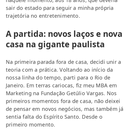
naquele momento, aos 18 anos, que deveria
sair do estado para seguir a minha própria
trajetória no entretenimento.
A partida: novos laços e nova
casa na gigante paulista
Na primeira parada fora de casa, decidi unir a
teoria com a prática. Voltando ao início da
nossa linha do tempo, parti para o Rio de
Janeiro. Em terras cariocas, fiz meu MBA em
Marketing na Fundação Getúlio Vargas. Nos
primeiros momentos fora de casa, não deixei
de pensar em novos negócios, mas também já
sentia falta do Espírito Santo. Desde o
primeiro momento.