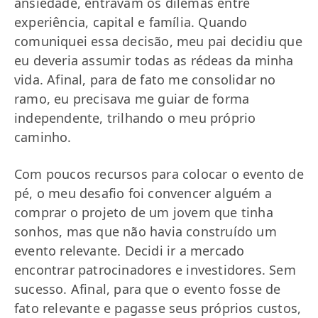
ansiedade, entravam os dilemas entre
experiência, capital e família. Quando
comuniquei essa decisão, meu pai decidiu que
eu deveria assumir todas as rédeas da minha
vida. Afinal, para de fato me consolidar no
ramo, eu precisava me guiar de forma
independente, trilhando o meu próprio
caminho.
Com poucos recursos para colocar o evento de
pé, o meu desafio foi convencer alguém a
comprar o projeto de um jovem que tinha
sonhos, mas que não havia construído um
evento relevante. Decidi ir a mercado
encontrar patrocinadores e investidores. Sem
sucesso. Afinal, para que o evento fosse de
fato relevante e pagasse seus próprios custos,