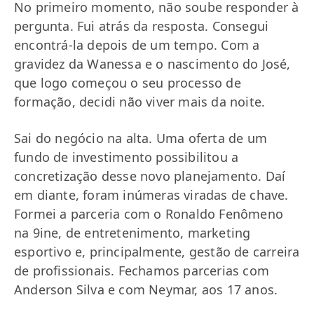
No primeiro momento, não soube responder à
pergunta. Fui atrás da resposta. Consegui
encontrá-la depois de um tempo. Com a
gravidez da Wanessa e o nascimento do José,
que logo começou o seu processo de
formação, decidi não viver mais da noite.
Sai do negócio na alta. Uma oferta de um
fundo de investimento possibilitou a
concretização desse novo planejamento. Daí
em diante, foram inúmeras viradas de chave.
Formei a parceria com o Ronaldo Fenômeno
na 9ine, de entretenimento, marketing
esportivo e, principalmente, gestão de carreira
de profissionais. Fechamos parcerias com
Anderson Silva e com Neymar, aos 17 anos.