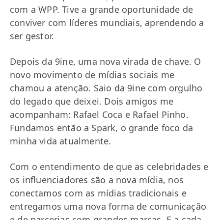
com a WPP. Tive a grande oportunidade de
conviver com líderes mundiais, aprendendo a
ser gestor.
Depois da 9ine, uma nova virada de chave. O
novo movimento de mídias sociais me
chamou a atenção. Saio da 9ine com orgulho
do legado que deixei. Dois amigos me
acompanham: Rafael Coca e Rafael Pinho.
Fundamos então a Spark, o grande foco da
minha vida atualmente.
Com o entendimento de que as celebridades e
os influenciadores são a nova mídia, nos
conectamos com as mídias tradicionais e
entregamos uma nova forma de comunicação
e de parcerias com grandes marcas. E a cada