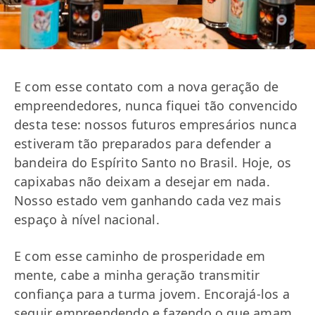
E com esse contato com a nova geração de
empreendedores, nunca fiquei tão convencido
desta tese: nossos futuros empresários nunca
estiveram tão preparados para defender a
bandeira do Espírito Santo no Brasil. Hoje, os
capixabas não deixam a desejar em nada.
Nosso estado vem ganhando cada vez mais
espaço à nível nacional.
E com esse caminho de prosperidade em
mente, cabe a minha geração transmitir
confiança para a turma jovem. Encorajá-los a
seguir empreendendo e fazendo o que amam.