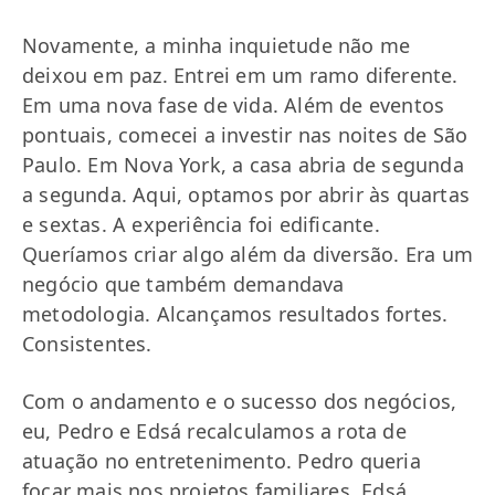
Novamente, a minha inquietude não me
deixou em paz. Entrei em um ramo diferente.
Em uma nova fase de vida. Além de eventos
pontuais, comecei a investir nas noites de São
Paulo. Em Nova York, a casa abria de segunda
a segunda. Aqui, optamos por abrir às quartas
e sextas. A experiência foi edificante.
Queríamos criar algo além da diversão. Era um
negócio que também demandava
metodologia. Alcançamos resultados fortes.
Consistentes.
Com o andamento e o sucesso dos negócios,
eu, Pedro e Edsá recalculamos a rota de
atuação no entretenimento. Pedro queria
focar mais nos projetos familiares. Edsá