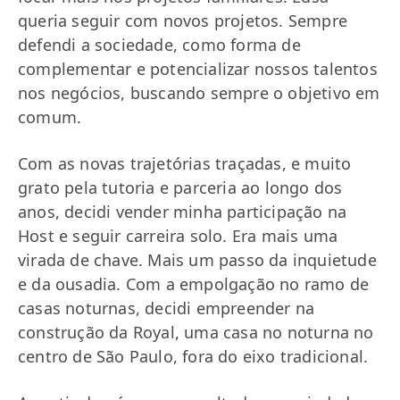
queria seguir com novos projetos. Sempre
defendi a sociedade, como forma de
complementar e potencializar nossos talentos
nos negócios, buscando sempre o objetivo em
comum.
Com as novas trajetórias traçadas, e muito
grato pela tutoria e parceria ao longo dos
anos, decidi vender minha participação na
Host e seguir carreira solo. Era mais uma
virada de chave. Mais um passo da inquietude
e da ousadia. Com a empolgação no ramo de
casas noturnas, decidi empreender na
construção da Royal, uma casa no noturna no
centro de São Paulo, fora do eixo tradicional.