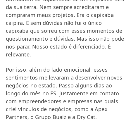
da sua terra. Nem sempre acreditaram e
compraram meus projetos. Era o capixaba
caipira. E sem dúvidas não fui o único
capixaba que sofreu com esses momentos de
questionamento e dúvidas. Mas isso não pode
nos parar. Nosso estado é diferenciado. É
relevante.
Por isso, além do lado emocional, esses
sentimentos me levaram a desenvolver novos
negócios no estado. Passo alguns dias ao
longo do mês no ES, justamente em contato
com empreendedores e empresas nas quais
criei vínculos de negócios, como a Apex
Partners, o Grupo Buaiz e a Dry Cat.