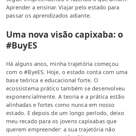
Aprender a ensinar. Viajar pelo estado para
passar os aprendizados adiante.
Uma nova visão capixaba: o
#BuyES
Há alguns anos, minha trajetória começou
com o #ByeES. Hoje, o estado conta com uma
base teórica e educacional forte. O
ecossistema prático também se desenvolveu
exponencialmente. A teoria e a prática estão
alinhadas e fortes como nunca em nosso
estado. E depois de um longo período, deixo
meu recado para os jovens capixabas que
querem empreender: a sua trajetória não