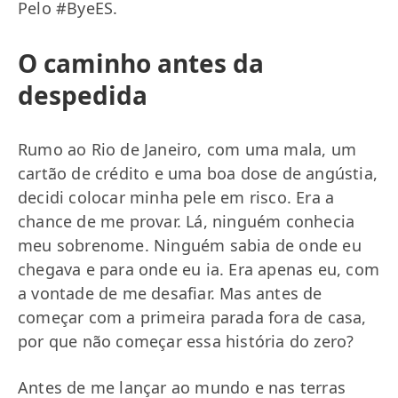
Pelo #ByeES.
O caminho antes da
despedida
Rumo ao Rio de Janeiro, com uma mala, um
cartão de crédito e uma boa dose de angústia,
decidi colocar minha pele em risco. Era a
chance de me provar. Lá, ninguém conhecia
meu sobrenome. Ninguém sabia de onde eu
chegava e para onde eu ia. Era apenas eu, com
a vontade de me desafiar. Mas antes de
começar com a primeira parada fora de casa,
por que não começar essa história do zero?
Antes de me lançar ao mundo e nas terras