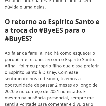
Escolher prioridades. E minha família sem
dúvida é uma delas.
O retorno ao Espírito Santo e
a troca do #ByeES para o
#BuyES?
Ao falar da família, não há como esquecer o
porquê me reconectei com o Espírito Santo.
Afinal, foi meu próprio filho que disse preferir
o Espírito Santo à Disney. Com esse
sentimento nos rodeando, tivemos a
oportunidade de passar 2 meses ao longo de
2020 e no começo de 2021 no estado. E
mesmo na ausência presencial, sempre me
senti à vontade para comentar e divulgar o