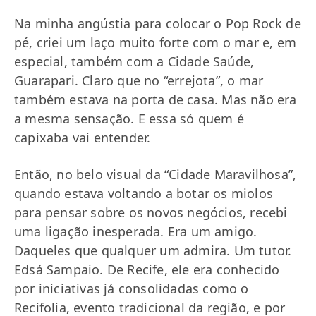
Na minha angústia para colocar o Pop Rock de
pé, criei um laço muito forte com o mar e, em
especial, também com a Cidade Saúde,
Guarapari. Claro que no “errejota”, o mar
também estava na porta de casa. Mas não era
a mesma sensação. E essa só quem é
capixaba vai entender.
Então, no belo visual da “Cidade Maravilhosa”,
quando estava voltando a botar os miolos
para pensar sobre os novos negócios, recebi
uma ligação inesperada. Era um amigo.
Daqueles que qualquer um admira. Um tutor.
Edsá Sampaio. De Recife, ele era conhecido
por iniciativas já consolidadas como o
Recifolia, evento tradicional da região, e por