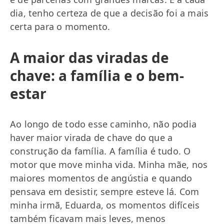
dia, tenho certeza de que a decisão foi a mais
certa para o momento.
A maior das viradas de
chave: a família e o bem-
estar
Ao longo de todo esse caminho, não podia
haver maior virada de chave do que a
construção da família. A família é tudo. O
motor que move minha vida. Minha mãe, nos
maiores momentos de angústia e quando
pensava em desistir, sempre esteve lá. Com
minha irmã, Eduarda, os momentos difíceis
também ficavam mais leves, menos