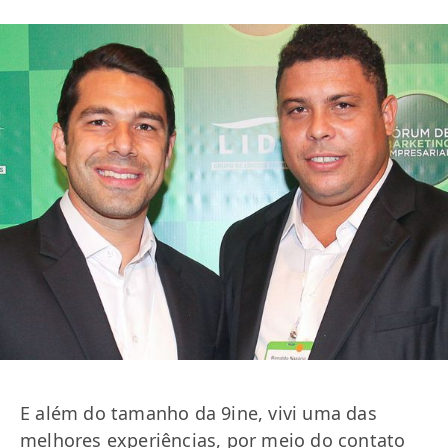
E além do tamanho da 9ine, vivi uma das
melhores experiências, por meio do contato