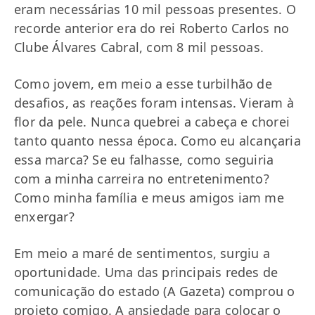
eram necessárias 10 mil pessoas presentes. O
recorde anterior era do rei Roberto Carlos no
Clube Álvares Cabral, com 8 mil pessoas.
Como jovem, em meio a esse turbilhão de
desafios, as reações foram intensas. Vieram à
flor da pele. Nunca quebrei a cabeça e chorei
tanto quanto nessa época. Como eu alcançaria
essa marca? Se eu falhasse, como seguiria
com a minha carreira no entretenimento?
Como minha família e meus amigos iam me
enxergar?
Em meio a maré de sentimentos, surgiu a
oportunidade. Uma das principais redes de
comunicação do estado (A Gazeta) comprou o
projeto comigo. A ansiedade para colocar o