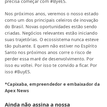
precisa começar com #ByeES.
Nos próximos anos, veremos o nosso estado
como um dos principais celeiros de inovação
do Brasil. Novas oportunidades estão sendo
criadas. Negócios relevantes estão iniciando
suas trajetórias. O ecossistema nunca esteve
tão pulsante. E quem não estiver no Espírito
Santo nos próximos anos corre o risco de
perder essa maré de desenvolvimento. Por
isso eu voltei. Por isso te convido a ficar. Por
isso #BuyES.
*Capixaba, empreendedor e embaixador da
Apex News
Ainda não assina a nossa