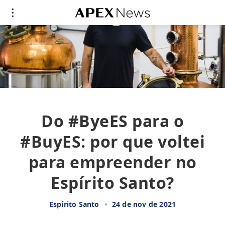
Do #ByeES para o
#BuyES: por que voltei
para empreender no
Espírito Santo?
Espírito Santo
•
24 de nov de 2021