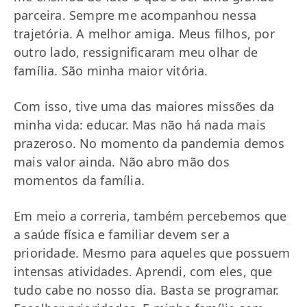
parceira. Sempre me acompanhou nessa
trajetória. A melhor amiga. Meus filhos, por
outro lado, ressignificaram meu olhar de
família. São minha maior vitória.
Com isso, tive uma das maiores missões da
minha vida: educar. Mas não há nada mais
prazeroso. No momento da pandemia demos
mais valor ainda. Não abro mão dos
momentos da família.
Em meio a correria, também percebemos que
a saúde física e familiar devem ser a
prioridade. Mesmo para aqueles que possuem
intensas atividades. Aprendi, com eles, que
tudo cabe no nosso dia. Basta se programar.