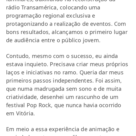
rádio Transamérica, colocando uma
programação regional exclusiva e
protagonizando a realização de eventos. Com
bons resultados, alcançamos o primeiro lugar
de audiência entre o público jovem.
Contudo, mesmo com o sucesso, eu ainda
estava inquieto. Precisava criar meus próprios
laços e iniciativas no ramo. Queria dar meus
primeiros passos independentes. Foi assim,
que numa madrugada sem sono e de muita
criatividade, desenhei um rascunho de um
festival Pop Rock, que nunca havia ocorrido
em Vitória.
Em meio a essa experiência de animação e