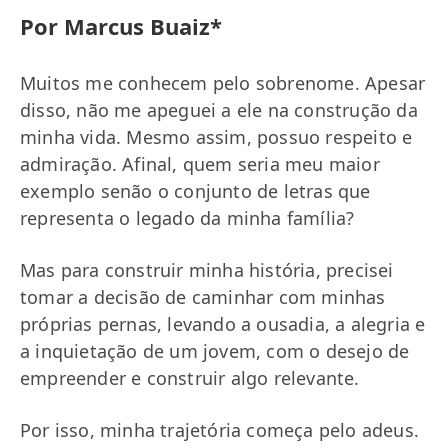
Por Marcus Buaiz*
Muitos me conhecem pelo sobrenome. Apesar
disso, não me apeguei a ele na construção da
minha vida. Mesmo assim, possuo respeito e
admiração. Afinal, quem seria meu maior
exemplo senão o conjunto de letras que
representa o legado da minha família?
Mas para construir minha história, precisei
tomar a decisão de caminhar com minhas
próprias pernas, levando a ousadia, a alegria e
a inquietação de um jovem, com o desejo de
empreender e construir algo relevante.
Por isso, minha trajetória começa pelo adeus.