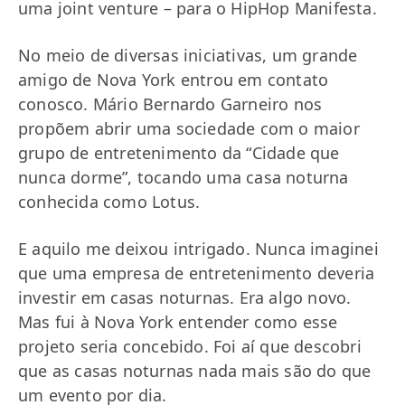
uma joint venture – para o HipHop Manifesta.
No meio de diversas iniciativas, um grande
amigo de Nova York entrou em contato
conosco. Mário Bernardo Garneiro nos
propõem abrir uma sociedade com o maior
grupo de entretenimento da “Cidade que
nunca dorme”, tocando uma casa noturna
conhecida como Lotus.
E aquilo me deixou intrigado. Nunca imaginei
que uma empresa de entretenimento deveria
investir em casas noturnas. Era algo novo.
Mas fui à Nova York entender como esse
projeto seria concebido. Foi aí que descobri
que as casas noturnas nada mais são do que
um evento por dia.