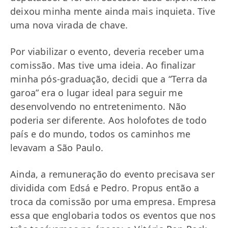
deixou minha mente ainda mais inquieta. Tive
uma nova virada de chave.
Por viabilizar o evento, deveria receber uma
comissão. Mas tive uma ideia. Ao finalizar
minha pós-graduação, decidi que a “Terra da
garoa” era o lugar ideal para seguir me
desenvolvendo no entretenimento. Não
poderia ser diferente. Aos holofotes de todo
país e do mundo, todos os caminhos me
levavam a São Paulo.
Ainda, a remuneração do evento precisava ser
dividida com Edsá e Pedro. Propus então a
troca da comissão por uma empresa. Empresa
essa que englobaria todos os eventos que nos