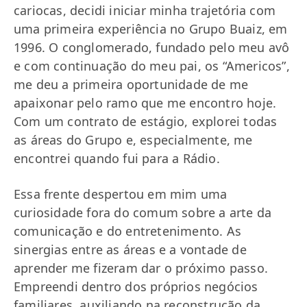
cariocas, decidi iniciar minha trajetória com
uma primeira experiência no Grupo Buaiz, em
1996. O conglomerado, fundado pelo meu avô
e com continuação do meu pai, os “Americos”,
me deu a primeira oportunidade de me
apaixonar pelo ramo que me encontro hoje.
Com um contrato de estágio, explorei todas
as áreas do Grupo e, especialmente, me
encontrei quando fui para a Rádio.
Essa frente despertou em mim uma
curiosidade fora do comum sobre a arte da
comunicação e do entretenimento. As
sinergias entre as áreas e a vontade de
aprender me fizeram dar o próximo passo.
Empreendi dentro dos próprios negócios
familiares, auxiliando na reconstrução da