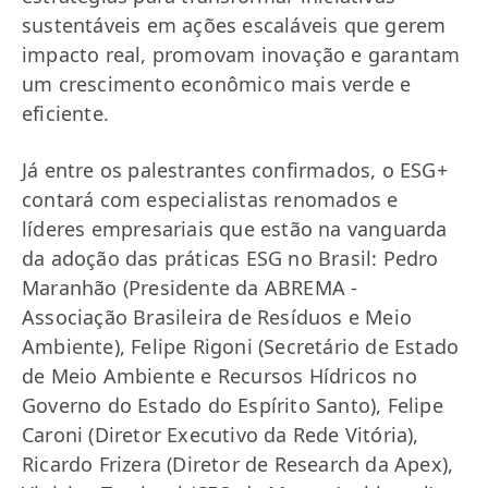
sustentáveis em ações escaláveis que gerem
impacto real, promovam inovação e garantam
um crescimento econômico mais verde e
eficiente.
Já entre os palestrantes confirmados, o ESG+
contará com especialistas renomados e
líderes empresariais que estão na vanguarda
da adoção das práticas ESG no Brasil: Pedro
Maranhão (Presidente da ABREMA -
Associação Brasileira de Resíduos e Meio
Ambiente), Felipe Rigoni (Secretário de Estado
de Meio Ambiente e Recursos Hídricos no
Governo do Estado do Espírito Santo), Felipe
Caroni (Diretor Executivo da Rede Vitória),
Ricardo Frizera (Diretor de Research da Apex),