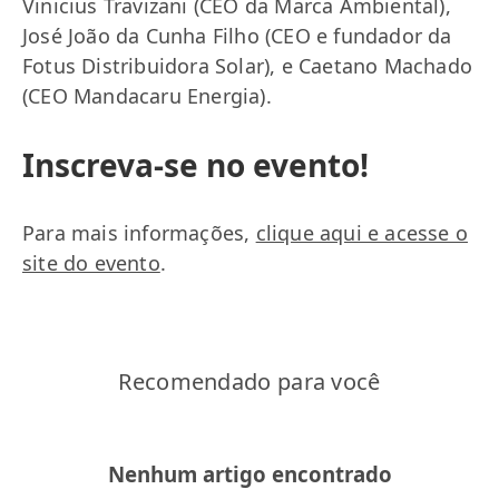
Vinicius Travizani (CEO da Marca Ambiental),
José João da Cunha Filho (CEO e fundador da
Fotus Distribuidora Solar), e Caetano Machado
(CEO Mandacaru Energia).
Inscreva-se no evento!
Para mais informações,
clique aqui e acesse o
site do evento
.
Recomendado para você
Nenhum artigo encontrado