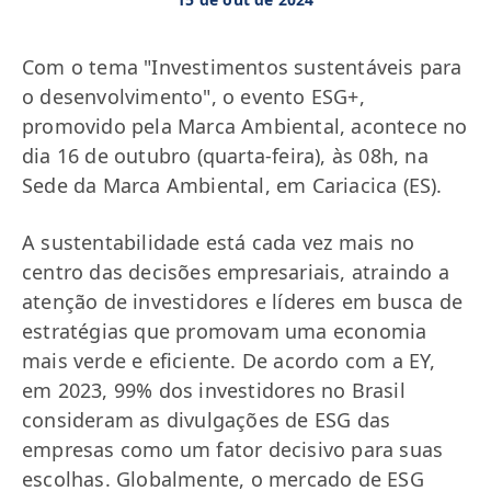
Com o tema "Investimentos sustentáveis para
o desenvolvimento", o evento ESG+,
promovido pela Marca Ambiental, acontece no
dia 16 de outubro (quarta-feira), às 08h, na
Sede da Marca Ambiental, em Cariacica (ES).
A sustentabilidade está cada vez mais no
centro das decisões empresariais, atraindo a
atenção de investidores e líderes em busca de
estratégias que promovam uma economia
mais verde e eficiente. De acordo com a EY,
em 2023, 99% dos investidores no Brasil
consideram as divulgações de ESG das
empresas como um fator decisivo para suas
escolhas. Globalmente, o mercado de ESG