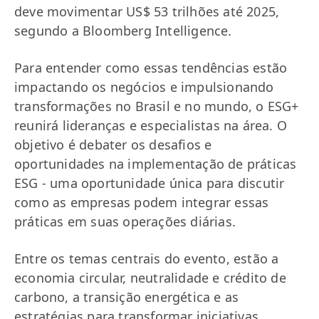
deve movimentar US$ 53 trilhões até 2025,
segundo a Bloomberg Intelligence.
Para entender como essas tendências estão
impactando os negócios e impulsionando
transformações no Brasil e no mundo, o ESG+
reunirá lideranças e especialistas na área. O
objetivo é debater os desafios e
oportunidades na implementação de práticas
ESG - uma oportunidade única para discutir
como as empresas podem integrar essas
práticas em suas operações diárias.
Entre os temas centrais do evento, estão a
economia circular, neutralidade e crédito de
carbono, a transição energética e as
estratégias para transformar iniciativas