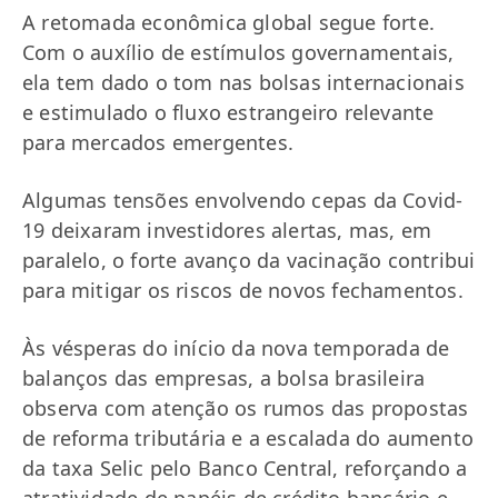
A retomada econômica global segue forte.
Com o auxílio de estímulos governamentais,
ela tem dado o tom nas bolsas internacionais
e estimulado o fluxo estrangeiro relevante
para mercados emergentes.
Algumas tensões envolvendo cepas da Covid-
19 deixaram investidores alertas, mas, em
paralelo, o forte avanço da vacinação contribui
para mitigar os riscos de novos fechamentos.
Às vésperas do início da nova temporada de
balanços das empresas, a bolsa brasileira
observa com atenção os rumos das propostas
de reforma tributária e a escalada do aumento
da taxa Selic pelo Banco Central, reforçando a