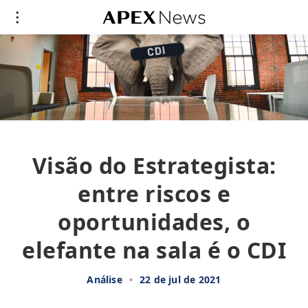
Visão do Estrategista:
entre riscos e
oportunidades, o
elefante na sala é o CDI
Análise
•
22 de jul de 2021