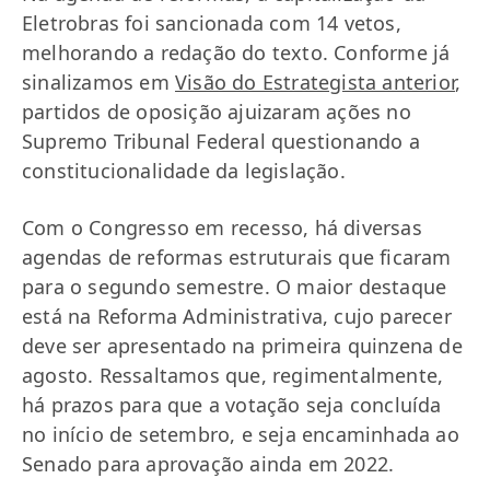
Eletrobras foi sancionada com 14 vetos,
melhorando a redação do texto. Conforme já
sinalizamos em
Visão do Estrategista anterior
,
partidos de oposição ajuizaram ações no
Supremo Tribunal Federal questionando a
constitucionalidade da legislação.
Com o Congresso em recesso, há diversas
agendas de reformas estruturais que ficaram
para o segundo semestre. O maior destaque
está na Reforma Administrativa, cujo parecer
deve ser apresentado na primeira quinzena de
agosto. Ressaltamos que, regimentalmente,
há prazos para que a votação seja concluída
no início de setembro, e seja encaminhada ao
Senado para aprovação ainda em 2022.