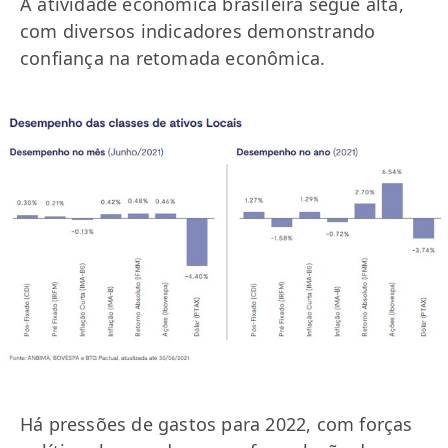
A atividade econômica brasileira segue alta,
com diversos indicadores demonstrando
confiança na retomada econômica.
Há pressões de gastos para 2022, com forças