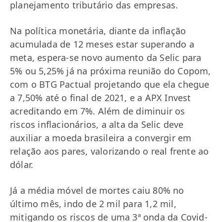
planejamento tributário das empresas.
Na política monetária, diante da inflação
acumulada de 12 meses estar superando a
meta, espera-se novo aumento da Selic para
5% ou 5,25% já na próxima reunião do Copom,
com o BTG Pactual projetando que ela chegue
a 7,50% até o final de 2021, e a APX Invest
acreditando em 7%. Além de diminuir os
riscos inflacionários, a alta da Selic deve
auxiliar a moeda brasileira a convergir em
relação aos pares, valorizando o real frente ao
dólar.
Já a média móvel de mortes caiu 80% no
último mês, indo de 2 mil para 1,2 mil,
mitigando os riscos de uma 3ª onda da Covid-