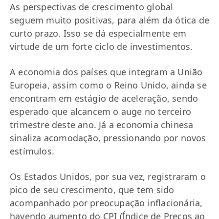
As perspectivas de crescimento global
seguem muito positivas, para além da ótica de
curto prazo. Isso se dá especialmente em
virtude de um forte ciclo de investimentos.
A economia dos países que integram a União
Europeia, assim como o Reino Unido, ainda se
encontram em estágio de aceleração, sendo
esperado que alcancem o auge no terceiro
trimestre deste ano. Já a economia chinesa
sinaliza acomodação, pressionando por novos
estímulos.
Os Estados Unidos, por sua vez, registraram o
pico de seu crescimento, que tem sido
acompanhado por preocupação inflacionária,
havendo aumento do CPI (Índice de Preços ao