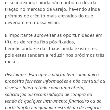
esse indexador ainda não ganhou a devida
tração no mercado de varejo, havendo ainda
prêmios de crédito mais elevados do que
deveriam em nossa visão.
É importante aproveitar as oportunidades em
títulos de renda fixa pós-fixados,
beneficiando-se das taxas ainda existentes,
pois estas tendem a reduzir nos próximos três
meses.
Disclaimer: Esta apresentação tem como único
propósito fornecer informações e não constitui ou
deve ser interpretada como uma oferta,
solicitação ou recomendação de compra ou
venda de qualquer instrumento financeiro ou de
participação em qualquer estratégia de negócio