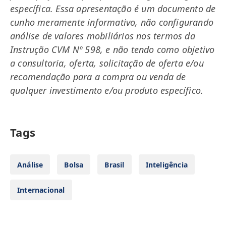
específica. Essa apresentação é um documento de
cunho meramente informativo, não configurando
análise de valores mobiliários nos termos da
Instrução CVM Nº 598, e não tendo como objetivo
a consultoria, oferta, solicitação de oferta e/ou
recomendação para a compra ou venda de
qualquer investimento e/ou produto específico.
Tags
Análise
Bolsa
Brasil
Inteligência
Internacional