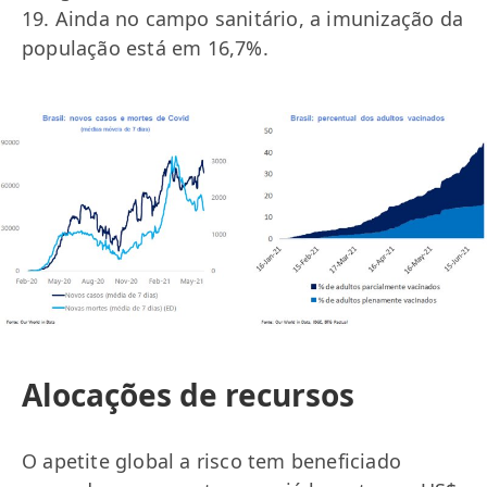
19. Ainda no campo sanitário, a imunização da
população está em 16,7%.
Alocações de recursos
O apetite global a risco tem beneficiado