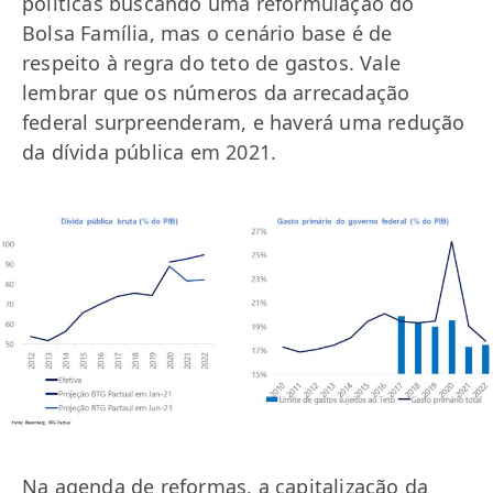
políticas buscando uma reformulação do
Bolsa Família, mas o cenário base é de
respeito à regra do teto​ de gastos. Vale
lembrar que os números da arrecadação
federal surpreenderam, e haverá uma redução
da dívida pública em 2021.
Na agenda de reformas, a capitalização da