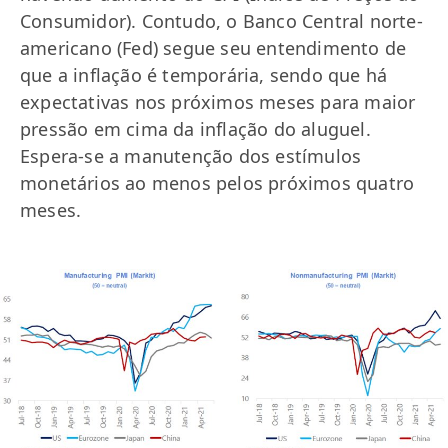
Consumidor). Contudo, o Banco Central norte-
americano (Fed) segue seu entendimento de
que a inflação é temporária, sendo que há
expectativas nos próximos meses para maior
pressão em cima da inflação do aluguel.
Espera-se a manutenção dos estímulos
monetários ao menos pelos próximos quatro
meses.