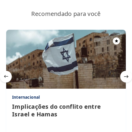
Recomendado para você
Internacional
Implicações do conflito entre
Israel e Hamas