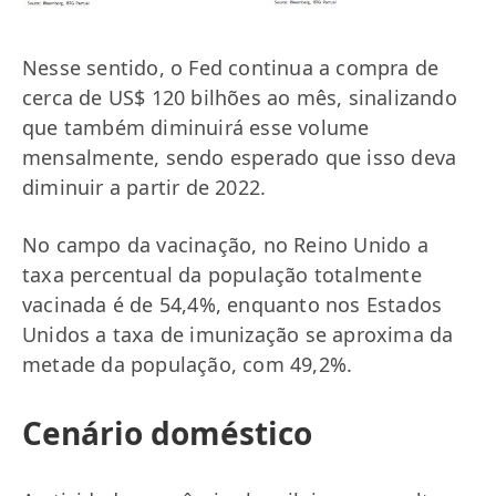
Nesse sentido, o Fed continua a compra de
cerca de US$ 120 bilhões ao mês, sinalizando
que também diminuirá esse volume
mensalmente, sendo esperado que isso deva
diminuir a partir de 2022.
No campo da vacinação, no Reino Unido a
taxa percentual da população totalmente
vacinada é de 54,4%, enquanto nos Estados
Unidos a taxa de imunização se aproxima da
metade da população, com 49,2%.
Cenário doméstico