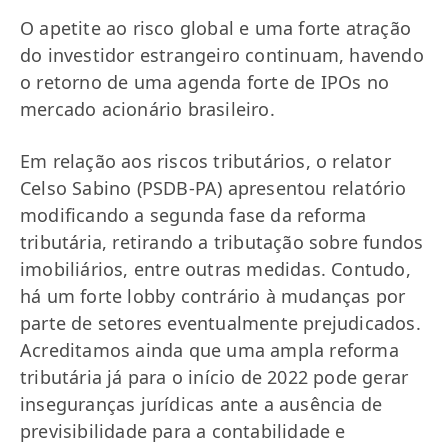
O apetite ao risco global e uma forte atração
do investidor estrangeiro continuam, havendo
o retorno de uma agenda forte de IPOs no
mercado acionário brasileiro.
Em relação aos riscos tributários, o relator
Celso Sabino (PSDB-PA) apresentou relatório
modificando a segunda fase da reforma
tributária, retirando a tributação sobre fundos
imobiliários, entre outras medidas. Contudo,
há um forte lobby contrário à mudanças por
parte de setores eventualmente prejudicados.
Acreditamos ainda que uma ampla reforma
tributária já para o início de 2022 pode gerar
inseguranças jurídicas ante a ausência de
previsibilidade para a contabilidade e