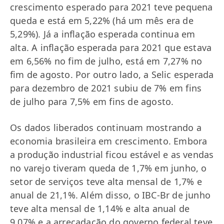
crescimento esperado para 2021 teve pequena
queda e está em 5,22% (há um mês era de
5,29%). Já a inflação esperada continua em
alta. A inflação esperada para 2021 que estava
em 6,56% no fim de julho, está em 7,27% no
fim de agosto. Por outro lado, a Selic esperada
para dezembro de 2021 subiu de 7% em fins
de julho para 7,5% em fins de agosto.
Os dados liberados continuam mostrando a
economia brasileira em crescimento. Embora
a produção industrial ficou estável e as vendas
no varejo tiveram queda de 1,7% em junho, o
setor de serviços teve alta mensal de 1,7% e
anual de 21,1%. Além disso, o IBC-Br de junho
teve alta mensal de 1,14% e alta anual de
9,07% e a arrecadação do governo federal teve