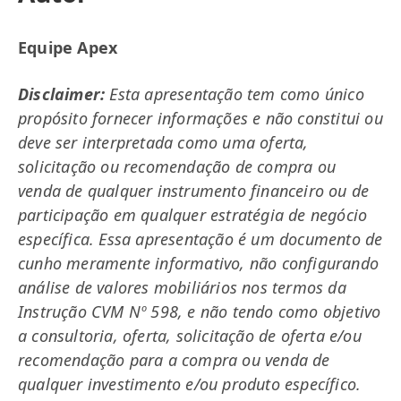
Equipe Apex
Disclaimer:
Esta apresentação tem como único
propósito fornecer informações e não constitui ou
deve ser interpretada como uma oferta,
solicitação ou recomendação de compra ou
venda de qualquer instrumento financeiro ou de
participação em qualquer estratégia de negócio
específica. Essa apresentação é um documento de
cunho meramente informativo, não configurando
análise de valores mobiliários nos termos da
Instrução CVM Nº 598, e não tendo como objetivo
a consultoria, oferta, solicitação de oferta e/ou
recomendação para a compra ou venda de
qualquer investimento e/ou produto específico.