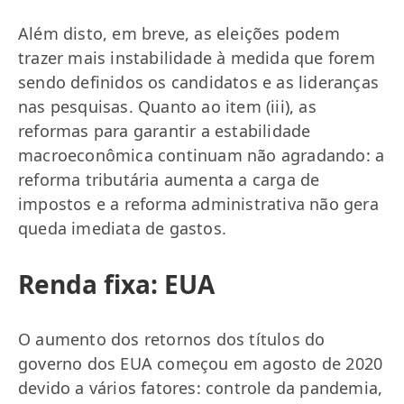
Além disto, em breve, as eleições podem
trazer mais instabilidade à medida que forem
sendo definidos os candidatos e as lideranças
nas pesquisas. Quanto ao item (iii), as
reformas para garantir a estabilidade
macroeconômica continuam não agradando: a
reforma tributária aumenta a carga de
impostos e a reforma administrativa não gera
queda imediata de gastos.
Renda fixa: EUA
O aumento dos retornos dos títulos do
governo dos EUA começou em agosto de 2020
devido a vários fatores: controle da pandemia,