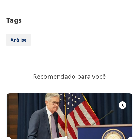
Tags
Análise
Recomendado para você