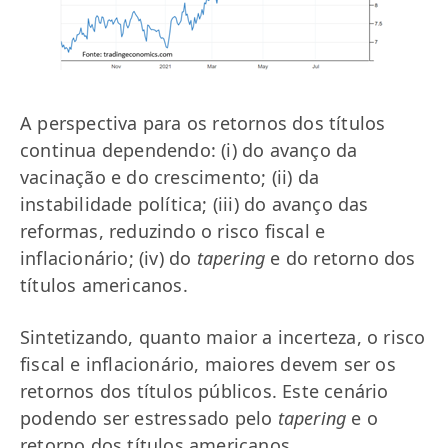
A perspectiva para os retornos dos títulos
continua dependendo: (i) do avanço da
vacinação e do crescimento; (ii) da
instabilidade política; (iii) do avanço das
reformas, reduzindo o risco fiscal e
inflacionário; (iv) do
tapering
e do retorno dos
títulos americanos.
Sintetizando, quanto maior a incerteza, o risco
fiscal e inflacionário, maiores devem ser os
retornos dos títulos públicos. Este cenário
podendo ser estressado pelo
tapering
e o
retorno dos títulos americanos.