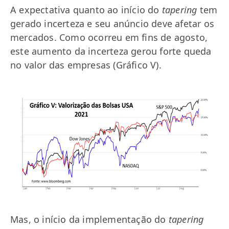
A expectativa quanto ao início do
tapering
tem
gerado incerteza e seu anúncio deve afetar os
mercados. Como ocorreu em fins de agosto,
este aumento da incerteza gerou forte queda
no valor das empresas (Gráfico V).
Mas, o início da implementação do
tapering