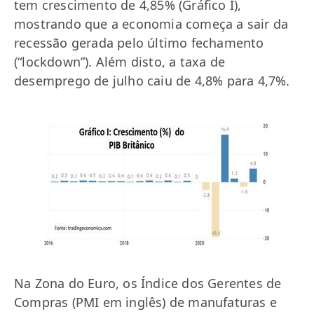
tem crescimento de 4,85% (Gráfico I),
mostrando que a economia começa a sair da
recessão gerada pelo último fechamento
(“lockdown”). Além disto, a taxa de
desemprego de julho caiu de 4,8% para 4,7%.
Na Zona do Euro, os Índice dos Gerentes de
Compras (PMI em inglês) de manufaturas e