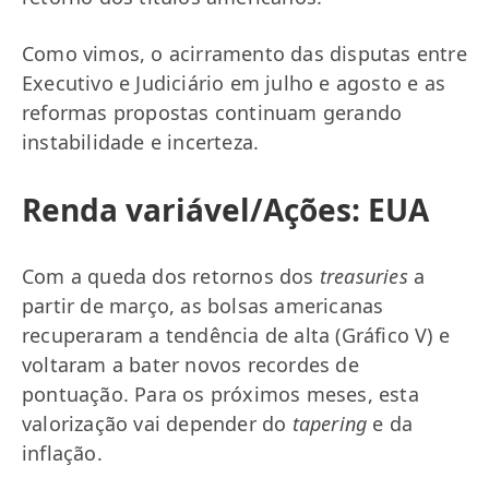
Como vimos, o acirramento das disputas entre
Executivo e Judiciário em julho e agosto e as
reformas propostas continuam gerando
instabilidade e incerteza.
Renda variável/Ações: EUA
Com a queda dos retornos dos
treasuries
a
partir de março, as bolsas americanas
recuperaram a tendência de alta (Gráfico V) e
voltaram a bater novos recordes de
pontuação. Para os próximos meses, esta
valorização vai depender do
tapering
e da
inflação.