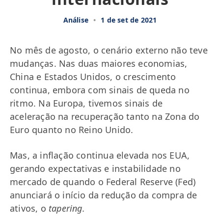
Análise
•
1 de set de 2021
No mês de agosto, o cenário externo não teve
mudanças. Nas duas maiores economias,
China e Estados Unidos, o crescimento
continua, embora com sinais de queda no
ritmo. Na Europa, tivemos sinais de
aceleração na recuperação tanto na Zona do
Euro quanto no Reino Unido.
Mas, a inflação continua elevada nos EUA,
gerando expectativas e instabilidade no
mercado de quando o Federal Reserve (Fed)
anunciará o início da redução da compra de
ativos, o
tapering.