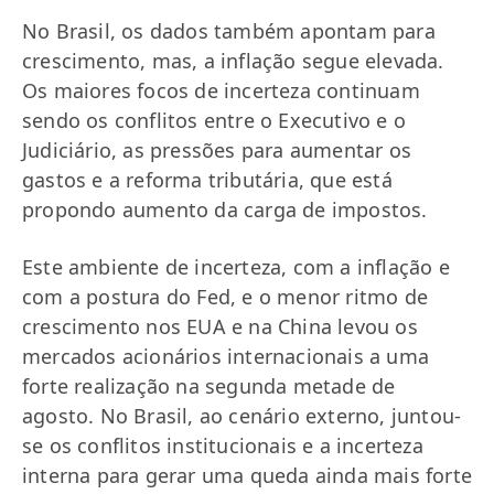
No Brasil, os dados também apontam para
crescimento, mas, a inflação segue elevada.
Os maiores focos de incerteza continuam
sendo os conflitos entre o Executivo e o
Judiciário, as pressões para aumentar os
gastos e a reforma tributária, que está
propondo aumento da carga de impostos.
Este ambiente de incerteza, com a inflação e
com a postura do Fed, e o menor ritmo de
crescimento nos EUA e na China levou os
mercados acionários internacionais a uma
forte realização na segunda metade de
agosto. No Brasil, ao cenário externo, juntou-
se os conflitos institucionais e a incerteza
interna para gerar uma queda ainda mais forte