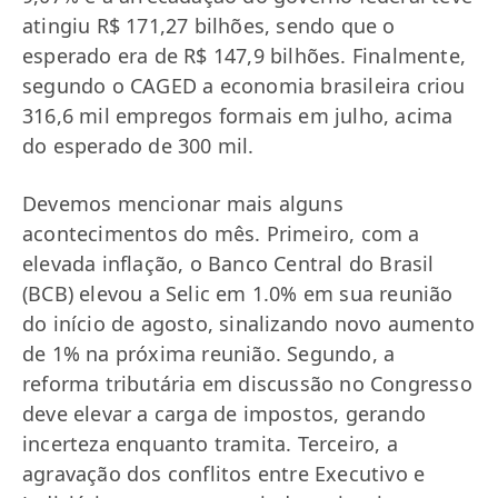
atingiu R$ 171,27 bilhões, sendo que o
esperado era de R$ 147,9 bilhões. Finalmente,
segundo o CAGED a economia brasileira criou
316,6 mil empregos formais em julho, acima
do esperado de 300 mil.
Devemos mencionar mais alguns
acontecimentos do mês. Primeiro, com a
elevada inflação, o Banco Central do Brasil
(BCB) elevou a Selic em 1.0% em sua reunião
do início de agosto, sinalizando novo aumento
de 1% na próxima reunião. Segundo, a
reforma tributária em discussão no Congresso
deve elevar a carga de impostos, gerando
incerteza enquanto tramita. Terceiro, a
agravação dos conflitos entre Executivo e