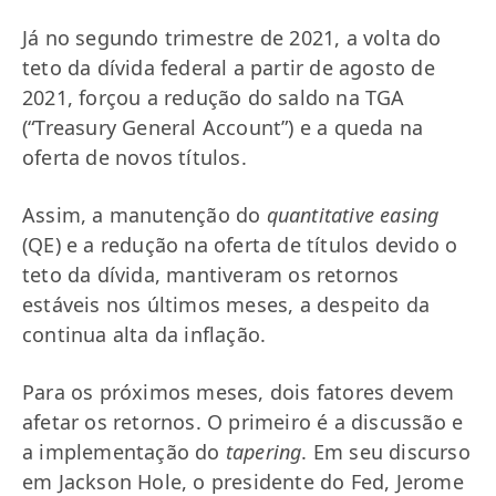
Já no segundo trimestre de 2021, a volta do
teto da dívida federal a partir de agosto de
2021, forçou a redução do saldo na TGA
(“Treasury General Account”) e a queda na
oferta de novos títulos.
Assim, a manutenção do
quantitative easing
(QE) e a redução na oferta de títulos devido o
teto da dívida, mantiveram os retornos
estáveis nos últimos meses, a despeito da
continua alta da inflação.
Para os próximos meses, dois fatores devem
afetar os retornos. O primeiro é a discussão e
a implementação do
tapering
. Em seu discurso
em Jackson Hole, o presidente do Fed, Jerome