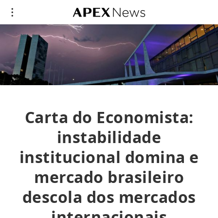
Carta do Economista:
instabilidade
institucional domina e
mercado brasileiro
descola dos mercados
internacionais