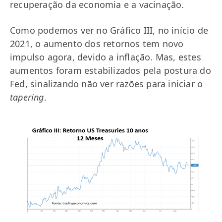
recuperação da economia e a vacinação.
Como podemos ver no Gráfico III, no início de
2021, o aumento dos retornos tem novo
impulso agora, devido a inflação. Mas, estes
aumentos foram estabilizados pela postura do
Fed, sinalizando não ver razões para iniciar o
tapering
.