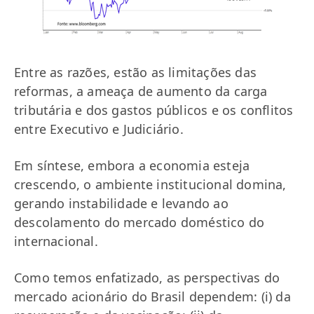
Entre as razões, estão as limitações das
reformas, a ameaça de aumento da carga
tributária e dos gastos públicos e os conflitos
entre Executivo e Judiciário.
Em síntese, embora a economia esteja
crescendo, o ambiente institucional domina,
gerando instabilidade e levando ao
descolamento do mercado doméstico do
internacional.
Como temos enfatizado, as perspectivas do
mercado acionário do Brasil dependem: (i) da