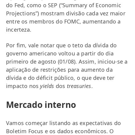
do Fed, como o SEP (“Summary of Economic
Projections”) mostram divisão cada vez maior
entre os membros do FOMC, aumentando a
incerteza.
Por fim, vale notar que o teto da dívida do
governo americano voltou a partir do dia
primeiro de agosto (01/08). Assim, iniciou-se a
aplicação de restrições para aumento da
dívida e do déficit público, o que deve ter
impacto nos
yields
dos
treasuries
.
Mercado interno
Vamos começar listando as expectativas do
Boletim Focus e os dados econômicos. O