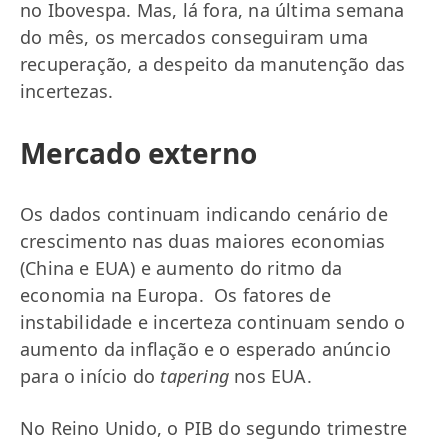
no Ibovespa. Mas, lá fora, na última semana
do mês, os mercados conseguiram uma
recuperação, a despeito da manutenção das
incertezas.
Mercado externo
Os dados continuam indicando cenário de
crescimento nas duas maiores economias
(China e EUA) e aumento do ritmo da
economia na Europa. Os fatores de
instabilidade e incerteza continuam sendo o
aumento da inflação e o esperado anúncio
para o início do
tapering
nos EUA.
No Reino Unido, o PIB do segundo trimestre