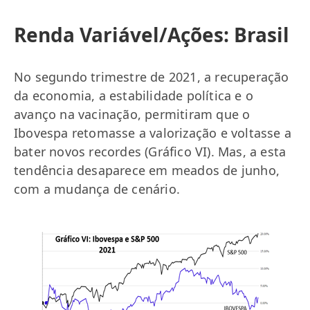
Renda Variável/Ações: Brasil
No segundo trimestre de 2021, a recuperação
da economia, a estabilidade política e o
avanço na vacinação, permitiram que o
Ibovespa retomasse a valorização e voltasse a
bater novos recordes (Gráfico VI). Mas, a esta
tendência desaparece em meados de junho,
com a mudança de cenário.