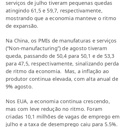
serviços de julho tiveram pequenas quedas
atingindo 61,5 e 59,7, respectivamente,
mostrando que a economia manteve o ritmo
de expansão.
Na China, os PMIs de manufaturas e serviços
(“Non-manufacturing”) de agosto tiveram
queda, passando de 50,4 para 50,1 e de 53,3
para 47,5, respectivamente, sinalizando perda
de ritmo da economia. Mas, a inflação ao
produtor continua elevada, com alta anual de
9% agosto.
Nos EUA, a economia continua crescendo,
mas com leve redução no ritmo. Foram
criadas 10,1 milhões de vagas de emprego em
julho e a taxa de desemprego caiu para 5.5%.