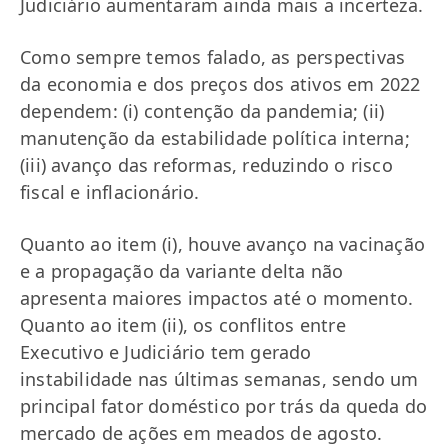
Judiciário aumentaram ainda mais a incerteza.
Como sempre temos falado, as perspectivas
da economia e dos preços dos ativos em 2022
dependem: (i) contenção da pandemia; (ii)
manutenção da estabilidade política interna;
(iii) avanço das reformas, reduzindo o risco
fiscal e inflacionário.
Quanto ao item (i), houve avanço na vacinação
e a propagação da variante delta não
apresenta maiores impactos até o momento.
Quanto ao item (ii), os conflitos entre
Executivo e Judiciário tem gerado
instabilidade nas últimas semanas, sendo um
principal fator doméstico por trás da queda do
mercado de ações em meados de agosto.