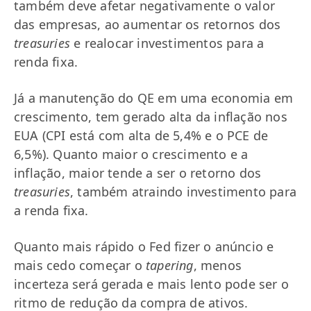
também deve afetar negativamente o valor
das empresas, ao aumentar os retornos dos
treasuries
e realocar investimentos para a
renda fixa.
Já a manutenção do QE em uma economia em
crescimento, tem gerado alta da inflação nos
EUA (CPI está com alta de 5,4% e o PCE de
6,5%). Quanto maior o crescimento e a
inflação, maior tende a ser o retorno dos
treasuries
, também atraindo investimento para
a renda fixa.
Quanto mais rápido o Fed fizer o anúncio e
mais cedo começar o
tapering
, menos
incerteza será gerada e mais lento pode ser o
ritmo de redução da compra de ativos.