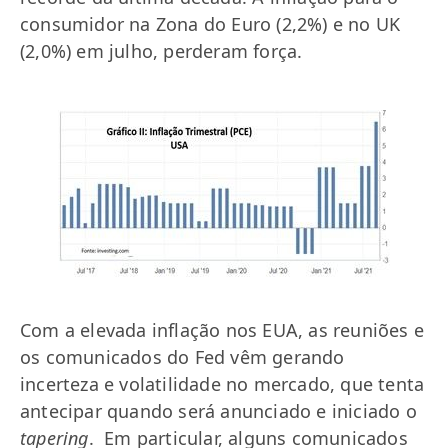
consumidor na Zona do Euro (2,2%) e no UK
(2,0%) em julho, perderam força.
Com a elevada inflação nos EUA, as reuniões e
os comunicados do Fed vêm gerando
incerteza e volatilidade no mercado, que tenta
antecipar quando será anunciado e iniciado o
tapering
. Em particular, alguns comunicados