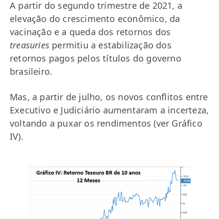
A partir do segundo trimestre de 2021, a
elevação do crescimento econômico, da
vacinação e a queda dos retornos dos
treasuries
permitiu a estabilização dos
retornos pagos pelos títulos do governo
brasileiro.
Mas, a partir de julho, os novos conflitos entre
Executivo e Judiciário aumentaram a incerteza,
voltando a puxar os rendimentos (ver Gráfico
IV).