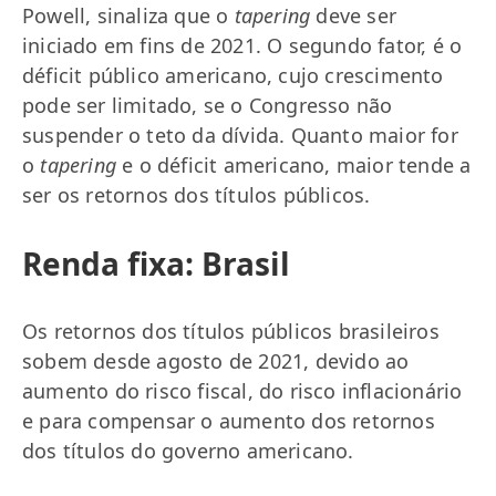
Powell, sinaliza que o
tapering
deve ser
iniciado em fins de 2021. O segundo fator, é o
déficit público americano, cujo crescimento
pode ser limitado, se o Congresso não
suspender o teto da dívida. Quanto maior for
o
tapering
e o déficit americano, maior tende a
ser os retornos dos títulos públicos.
Renda fixa: Brasil
Os retornos dos títulos públicos brasileiros
sobem desde agosto de 2021, devido ao
aumento do risco fiscal, do risco inflacionário
e para compensar o aumento dos retornos
dos títulos do governo americano.