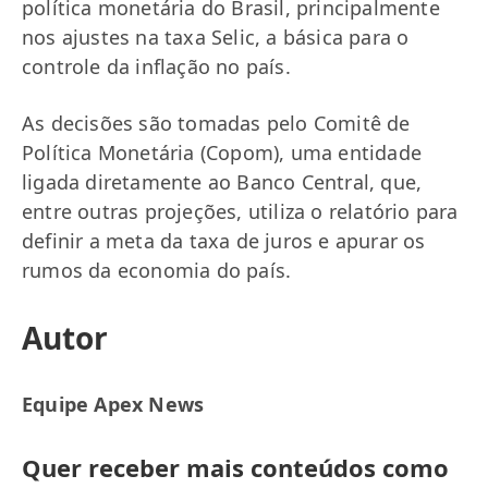
política monetária do Brasil, principalmente
nos ajustes na taxa Selic, a básica para o
controle da inflação no país.
As decisões são tomadas pelo Comitê de
Política Monetária (Copom), uma entidade
ligada diretamente ao Banco Central, que,
entre outras projeções, utiliza o relatório para
definir a meta da taxa de juros e apurar os
rumos da economia do país.
Autor
Equipe Apex News
Quer receber mais conteúdos como