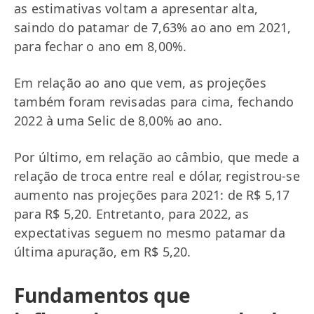
as estimativas voltam a apresentar alta,
saindo do patamar de 7,63% ao ano em 2021,
para fechar o ano em 8,00%.
Em relação ao ano que vem, as projeções
também foram revisadas para cima, fechando
2022 à uma Selic de 8,00% ao ano.
Por último, em relação ao câmbio, que mede a
relação de troca entre real e dólar, registrou-se
aumento nas projeções para 2021: de R$ 5,17
para R$ 5,20. Entretanto, para 2022, as
expectativas seguem no mesmo patamar da
última apuração, em R$ 5,20.
Fundamentos que