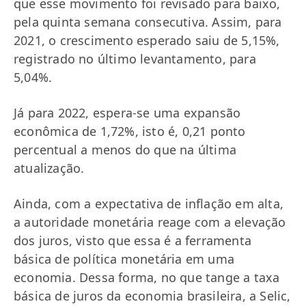
que esse movimento foi revisado para baixo,
pela quinta semana consecutiva. Assim, para
2021, o crescimento esperado saiu de 5,15%,
registrado no último levantamento, para
5,04%.
Já para 2022, espera-se uma expansão
econômica de 1,72%, isto é, 0,21 ponto
percentual a menos do que na última
atualização.
Ainda, com a expectativa de inflação em alta,
a autoridade monetária reage com a elevação
dos juros, visto que essa é a ferramenta
básica de política monetária em uma
economia. Dessa forma, no que tange a taxa
básica de juros da economia brasileira, a Selic,