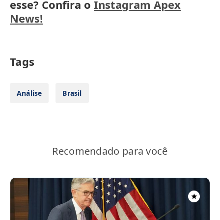
esse? Confira o
Instagram Apex
News!
Tags
Análise
Brasil
Recomendado para você