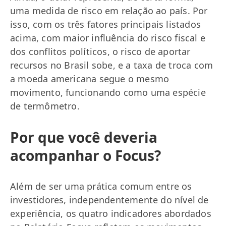
uma medida de risco em relação ao país. Por
isso, com os três fatores principais listados
acima, com maior influência do risco fiscal e
dos conflitos políticos, o risco de aportar
recursos no Brasil sobe, e a taxa de troca com
a moeda americana segue o mesmo
movimento, funcionando como uma espécie
de termômetro.
Por que você deveria
acompanhar o Focus?
Além de ser uma prática comum entre os
investidores, independentemente do nível de
experiência, os quatro indicadores abordados