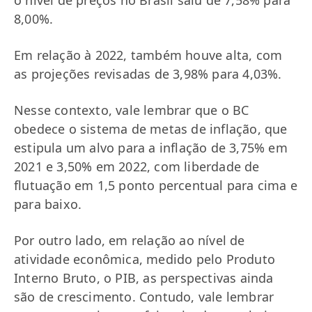
o nível de preços no Brasil saiu de 7,58% para
8,00%.
Em relação à 2022, também houve alta, com
as projeções revisadas de 3,98% para 4,03%.
Nesse contexto, vale lembrar que o BC
obedece o sistema de metas de inflação, que
estipula um alvo para a inflação de 3,75% em
2021 e 3,50% em 2022, com liberdade de
flutuação em 1,5 ponto percentual para cima e
para baixo.
Por outro lado, em relação ao nível de
atividade econômica, medido pelo Produto
Interno Bruto, o PIB, as perspectivas ainda
são de crescimento. Contudo, vale lembrar