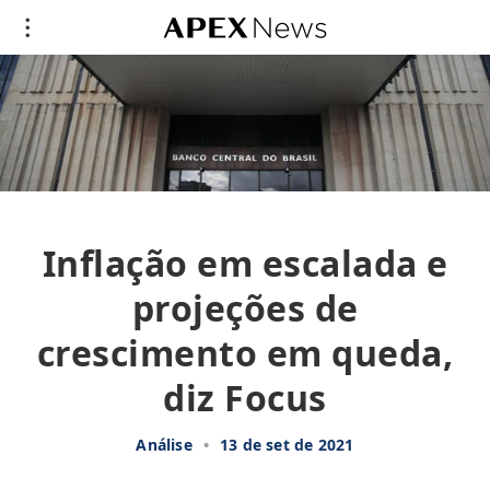
Inflação em escalada e
projeções de
crescimento em queda,
diz Focus
Análise
•
13 de set de 2021