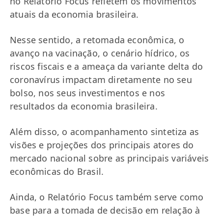
no Relatório Focus refletem os movimentos
atuais da economia brasileira.
Nesse sentido, a retomada econômica, o
avanço na vacinação, o cenário hídrico, os
riscos fiscais e a ameaça da variante delta do
coronavírus impactam diretamente no seu
bolso, nos seus investimentos e nos
resultados da economia brasileira.
Além disso, o acompanhamento sintetiza as
visões e projeções dos principais atores do
mercado nacional sobre as principais variáveis
econômicas do Brasil.
Ainda, o Relatório Focus também serve como
base para a tomada de decisão em relação à