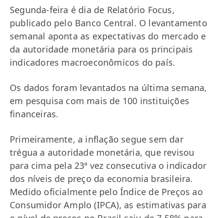
Segunda-feira é dia de Relatório Focus,
publicado pelo Banco Central. O levantamento
semanal aponta as expectativas do mercado e
da autoridade monetária para os principais
indicadores macroeconômicos do país.
Os dados foram levantados na última semana,
em pesquisa com mais de 100 instituições
financeiras.
Primeiramente, a inflação segue sem dar
trégua a autoridade monetária, que revisou
para cima pela 23ª vez consecutiva o indicador
dos níveis de preço da economia brasileira.
Medido oficialmente pelo Índice de Preços ao
Consumidor Amplo (IPCA), as estimativas para