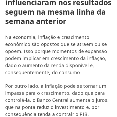
influenciaram nos resultados
seguem na mesma linha da
semana anterior
Na economia, inflação e crescimento
econômico são opostos que se atraem ou se
opõem. Isso porque momentos de expansão
podem implicar em crescimento da inflação,
dado o aumento da renda disponível e,
consequentemente, do consumo.
Por outro lado, a inflação pode se tornar um
impasse para o crescimento, dado que para
controlá-la, o Banco Central aumenta o juros,
que na ponta reduz o investimento e, por
consequência tenda a contrair o PIB.