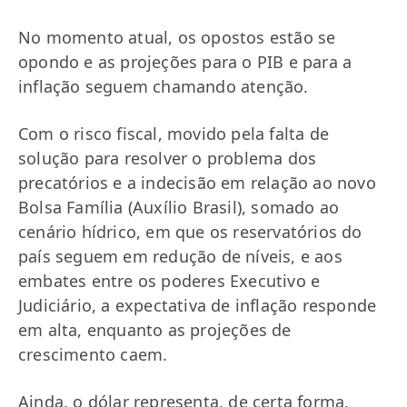
No momento atual, os opostos estão se
opondo e as projeções para o PIB e para a
inflação seguem chamando atenção.
Com o risco fiscal, movido pela falta de
solução para resolver o problema dos
precatórios e a indecisão em relação ao novo
Bolsa Família (Auxílio Brasil), somado ao
cenário hídrico, em que os reservatórios do
país seguem em redução de níveis, e aos
embates entre os poderes Executivo e
Judiciário, a expectativa de inflação responde
em alta, enquanto as projeções de
crescimento caem.
Ainda, o dólar representa, de certa forma,