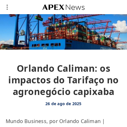
Orlando Caliman: os
impactos do Tarifaço no
agronegócio capixaba
26 de ago de 2025
Mundo Business, por Orlando Caliman |