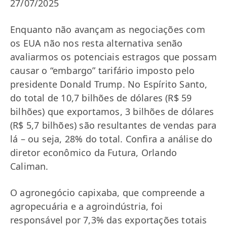
27/07/2025
Enquanto não avançam as negociações com
os EUA não nos resta alternativa senão
avaliarmos os potenciais estragos que possam
causar o “embargo” tarifário imposto pelo
presidente Donald Trump. No Espírito Santo,
do total de 10,7 bilhões de dólares (R$ 59
bilhões) que exportamos, 3 bilhões de dólares
(R$ 5,7 bilhões) são resultantes de vendas para
lá – ou seja, 28% do total. Confira a análise do
diretor econômico da Futura, Orlando
Caliman.
O agronegócio capixaba, que compreende a
agropecuária e a agroindústria, foi
responsável por 7,3% das exportações totais