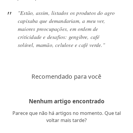
"Estão, assim, listados os produtos do agro
capixaba que demandariam, a meu ver,
maiores preocupações, em ordem de
criticidade e desafios: gengibre, café
solúvel, mamão, celulose e café verde."
Recomendado para você
Nenhum artigo encontrado
Parece que não há artigos no momento. Que tal
voltar mais tarde?