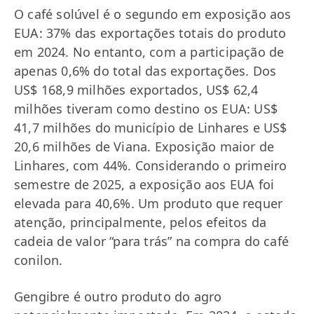
O café solúvel é o segundo em exposição aos
EUA: 37% das exportações totais do produto
em 2024. No entanto, com a participação de
apenas 0,6% do total das exportações. Dos
US$ 168,9 milhões exportados, US$ 62,4
milhões tiveram como destino os EUA: US$
41,7 milhões do município de Linhares e US$
20,6 milhões de Viana. Exposição maior de
Linhares, com 44%. Considerando o primeiro
semestre de 2025, a exposição aos EUA foi
elevada para 40,6%. Um produto que requer
atenção, principalmente, pelos efeitos da
cadeia de valor “para trás” na compra do café
conilon.
Gengibre é outro produto do agro