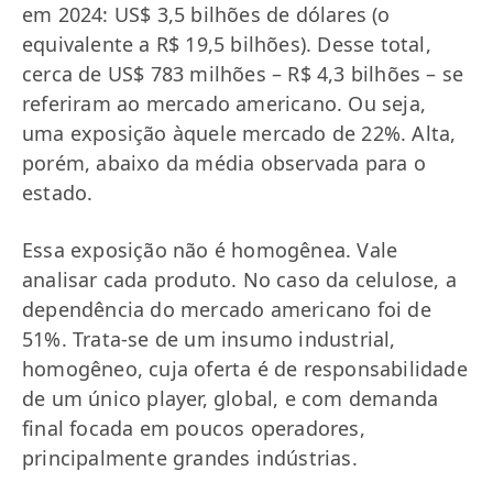
em 2024: US$ 3,5 bilhões de dólares (o
equivalente a R$ 19,5 bilhões). Desse total,
cerca de US$ 783 milhões – R$ 4,3 bilhões – se
referiram ao mercado americano. Ou seja,
uma exposição àquele mercado de 22%. Alta,
porém, abaixo da média observada para o
estado.
Essa exposição não é homogênea. Vale
analisar cada produto. No caso da celulose, a
dependência do mercado americano foi de
51%. Trata-se de um insumo industrial,
homogêneo, cuja oferta é de responsabilidade
de um único player, global, e com demanda
final focada em poucos operadores,
principalmente grandes indústrias.