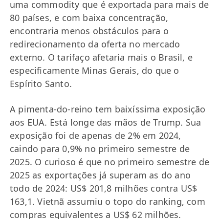
uma commodity que é exportada para mais de
80 países, e com baixa concentração,
encontraria menos obstáculos para o
redirecionamento da oferta no mercado
externo. O tarifaço afetaria mais o Brasil, e
especificamente Minas Gerais, do que o
Espírito Santo.
A pimenta-do-reino tem baixíssima exposição
aos EUA. Está longe das mãos de Trump. Sua
exposição foi de apenas de 2% em 2024,
caindo para 0,9% no primeiro semestre de
2025. O curioso é que no primeiro semestre de
2025 as exportações já superam as do ano
todo de 2024: US$ 201,8 milhões contra US$
163,1. Vietnã assumiu o topo do ranking, com
compras equivalentes a US$ 62 milhões.