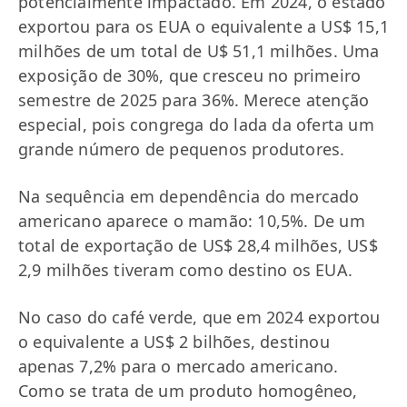
potencialmente impactado. Em 2024, o estado
exportou para os EUA o equivalente a US$ 15,1
milhões de um total de U$ 51,1 milhões. Uma
exposição de 30%, que cresceu no primeiro
semestre de 2025 para 36%. Merece atenção
especial, pois congrega do lada da oferta um
grande número de pequenos produtores.
Na sequência em dependência do mercado
americano aparece o mamão: 10,5%. De um
total de exportação de US$ 28,4 milhões, US$
2,9 milhões tiveram como destino os EUA.
No caso do café verde, que em 2024 exportou
o equivalente a US$ 2 bilhões, destinou
apenas 7,2% para o mercado americano.
Como se trata de um produto homogêneo,