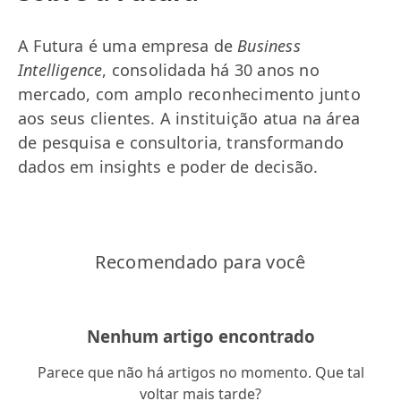
A Futura é uma empresa de
Business
Intelligence
, consolidada há 30 anos no
mercado, com amplo reconhecimento junto
aos seus clientes. A instituição atua na área
de pesquisa e consultoria, transformando
dados em insights e poder de decisão.
Recomendado para você
Nenhum artigo encontrado
Parece que não há artigos no momento. Que tal
voltar mais tarde?