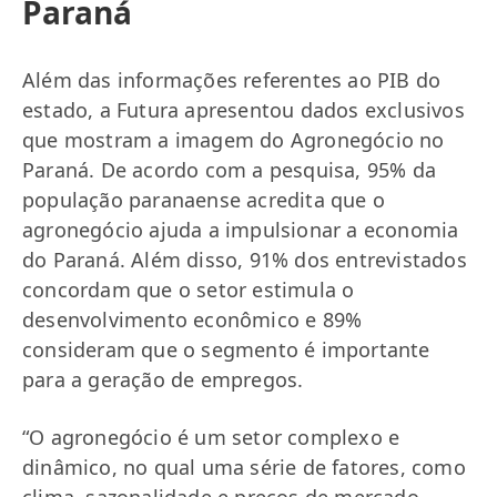
Paraná
Além das informações referentes ao PIB do
estado, a Futura apresentou dados exclusivos
que mostram a imagem do Agronegócio no
Paraná. De acordo com a pesquisa, 95% da
população paranaense acredita que o
agronegócio ajuda a impulsionar a economia
do Paraná. Além disso, 91% dos entrevistados
concordam que o setor estimula o
desenvolvimento econômico e 89%
consideram que o segmento é importante
para a geração de empregos.
“O agronegócio é um setor complexo e
dinâmico, no qual uma série de fatores, como