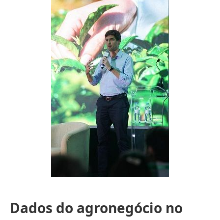
Dados do agronegócio no