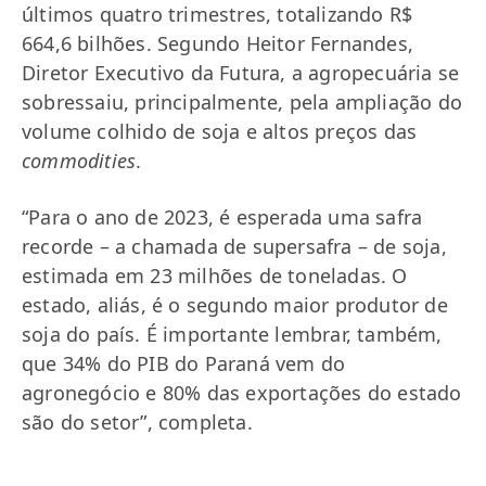
últimos quatro trimestres, totalizando R$
664,6 bilhões. Segundo Heitor Fernandes,
Diretor Executivo da Futura, a agropecuária se
sobressaiu, principalmente, pela ampliação do
volume colhido de soja e altos preços das
commodities
.
“Para o ano de 2023, é esperada uma safra
recorde – a chamada de supersafra – de soja,
estimada em 23 milhões de toneladas. O
estado, aliás, é o segundo maior produtor de
soja do país. É importante lembrar, também,
que 34% do PIB do Paraná vem do
agronegócio e 80% das exportações do estado
são do setor”, completa.