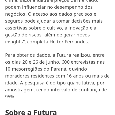
clima, sazonalidade e preços de mercado,
podem influenciar no desempenho dos
negócios. O acesso aos dados precisos e
seguros pode ajudar a tomar decisões mais
assertivas sobre o cultivo, a inovação e a
gestão de riscos, além de gerar novos
insights”, completa Heitor Fernandes.
Para obter os dados, a Futura realizou, entre
os dias 20 e 26 de junho, 600 entrevistas nas
10 mesorregiões do Paraná, ouvindo
moradores residentes com 16 anos ou mais de
idade. A pesquisa é do tipo quantitativa, por
amostragem, tendo intervalo de confiança de
95%.
Sobre a Futura