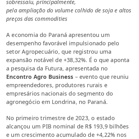
sobressaiu, principalmente,
pela ampliação do volume colhido de soja e altos
preços das commodities
A economia do Paraná apresentou um
desempenho favorável impulsionado pelo
setor Agropecuário, que registrou uma
expansão notável de +38,32%. É o que aponta
a pesquisa da Futura, apresentada no
Encontro Agro Business
– evento que reuniu
empreendedores, produtores rurais e
empresários nacionais do segmento do
agronegócio em Londrina, no Paraná.
No primeiro trimestre de 2023, o estado
alcançou um PIB nominal de R$ 193,9 bilhões
e um crescimento acumulado de +4,22% nos