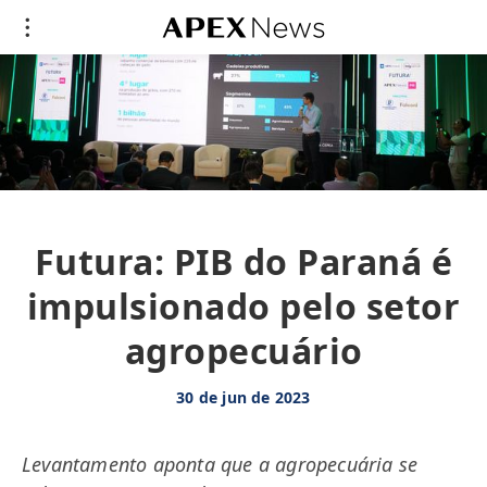
Futura: PIB do Paraná é
impulsionado pelo setor
agropecuário
30 de jun de 2023
Levantamento aponta que a agropecuária se