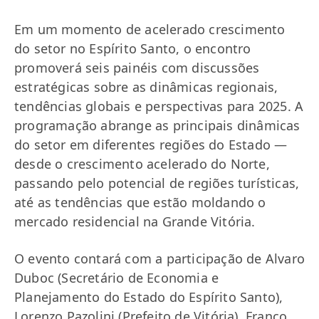
Em um momento de acelerado crescimento
do setor no Espírito Santo, o encontro
promoverá seis painéis com discussões
estratégicas sobre as dinâmicas regionais,
tendências globais e perspectivas para 2025. A
programação abrange as principais dinâmicas
do setor em diferentes regiões do Estado —
desde o crescimento acelerado do Norte,
passando pelo potencial de regiões turísticas,
até as tendências que estão moldando o
mercado residencial na Grande Vitória.
O evento contará com a participação de Alvaro
Duboc (Secretário de Economia e
Planejamento do Estado do Espírito Santo),
Lorenzo Pazolini (Prefeito de Vitória), Franco