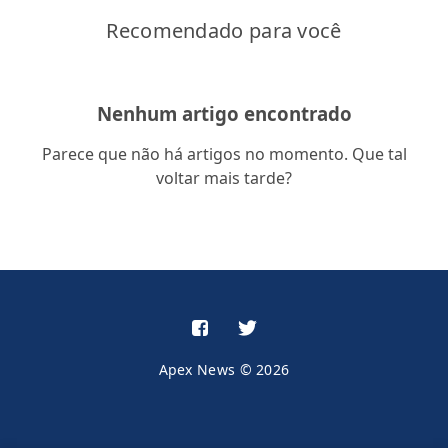
Recomendado para você
Nenhum artigo encontrado
Parece que não há artigos no momento. Que tal
voltar mais tarde?
Apex News © 2026