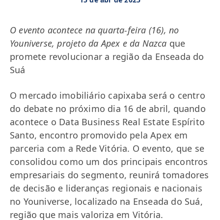
O evento acontece na quarta-feira (16), no
Youniverse, projeto da Apex e da Nazca
que
promete revolucionar a região da Enseada do
Suá
O mercado imobiliário capixaba será o centro
do debate no próximo dia 16 de abril, quando
acontece o Data Business Real Estate Espírito
Santo, encontro promovido pela Apex em
parceria com a Rede Vitória. O evento, que se
consolidou como um dos principais encontros
empresariais do segmento, reunirá tomadores
de decisão e lideranças regionais e nacionais
no Youniverse, localizado na Enseada do Suá,
região que mais valoriza em Vitória.