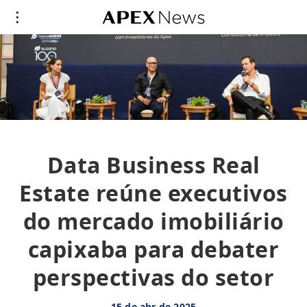
Data Business Real
Estate reúne executivos
do mercado imobiliário
capixaba para debater
perspectivas do setor
15 de abr de 2025