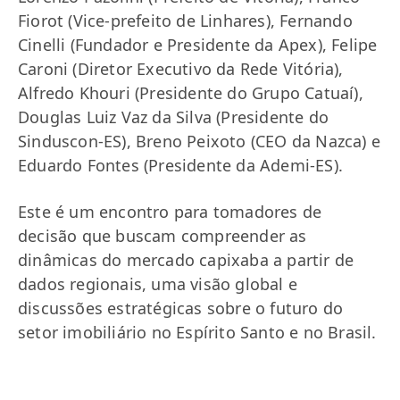
Fiorot (Vice-prefeito de Linhares), Fernando
Cinelli (Fundador e Presidente da Apex), Felipe
Caroni (Diretor Executivo da Rede Vitória),
Alfredo Khouri (Presidente do Grupo Catuaí),
Douglas Luiz Vaz da Silva (Presidente do
Sinduscon-ES), Breno Peixoto (CEO da Nazca) e
Eduardo Fontes (Presidente da Ademi-ES).
Este é um encontro para tomadores de
decisão que buscam compreender as
dinâmicas do mercado capixaba a partir de
dados regionais, uma visão global e
discussões estratégicas sobre o futuro do
setor imobiliário no Espírito Santo e no Brasil.