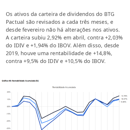
Os ativos da carteira de dividendos do BTG
Pactual são revisados a cada três meses, e
desde fevereiro não há alterações nos ativos.
A carteira subiu 2,92% em abril, contra +2,03%
do IDIV e +1,94% do IBOV. Além disso, desde
2019, houve uma rentabilidade de +14,8%,
contra +9,5% do IDIV e +10,5% do IBOV.