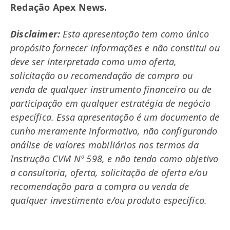
Redação Apex News.
Disclaimer:
Esta apresentação tem como único
propósito fornecer informações e não constitui ou
deve ser interpretada como uma oferta,
solicitação ou recomendação de compra ou
venda de qualquer instrumento financeiro ou de
participação em qualquer estratégia de negócio
específica. Essa apresentação é um documento de
cunho meramente informativo, não configurando
análise de valores mobiliários nos termos da
Instrução CVM Nº 598, e não tendo como objetivo
a consultoria, oferta, solicitação de oferta e/ou
recomendação para a compra ou venda de
qualquer investimento e/ou produto específico.