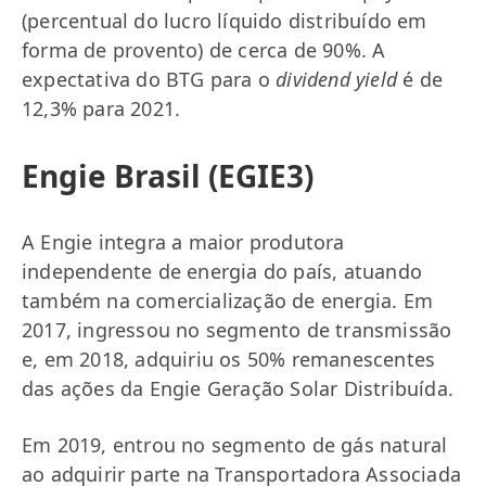
(percentual do lucro líquido distribuído em
forma de provento) de cerca de 90%. A
expectativa do BTG para o
dividend yield
é de
12,3% para 2021.
Engie Brasil (EGIE3)
A Engie integra a maior produtora
independente de energia do país, atuando
também na comercialização de energia. Em
2017, ingressou no segmento de transmissão
e, em 2018, adquiriu os 50% remanescentes
das ações da Engie Geração Solar Distribuída.
Em 2019, entrou no segmento de gás natural
ao adquirir parte na Transportadora Associada