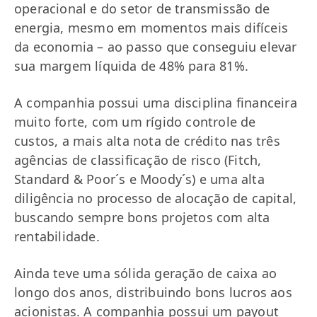
operacional e do setor de transmissão de
energia, mesmo em momentos mais difíceis
da economia – ao passo que conseguiu elevar
sua margem líquida de 48% para 81%.
A companhia possui uma disciplina financeira
muito forte, com um rígido controle de
custos, a mais alta nota de crédito nas três
agências de classificação de risco (Fitch,
Standard & Poor´s e Moody´s) e uma alta
diligência no processo de alocação de capital,
buscando sempre bons projetos com alta
rentabilidade.
Ainda teve uma sólida geração de caixa ao
longo dos anos, distribuindo bons lucros aos
acionistas. A companhia possui um payout