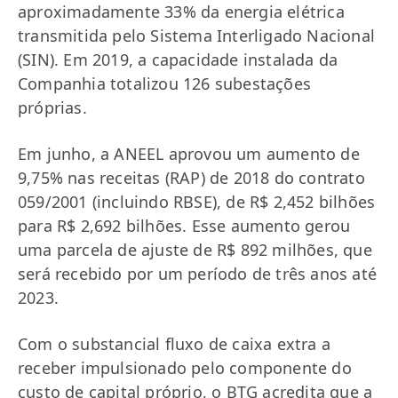
aproximadamente 33% da energia elétrica
transmitida pelo Sistema Interligado Nacional
(SIN). Em 2019, a capacidade instalada da
Companhia totalizou 126 subestações
próprias.
Em junho, a ANEEL aprovou um aumento de
9,75% nas receitas (RAP) de 2018 do contrato
059/2001 (incluindo RBSE), de R$ 2,452 bilhões
para R$ 2,692 bilhões. Esse aumento gerou
uma parcela de ajuste de R$ 892 milhões, que
será recebido por um período de três anos até
2023.
Com o substancial fluxo de caixa extra a
receber impulsionado pelo componente do
custo de capital próprio, o BTG acredita que a