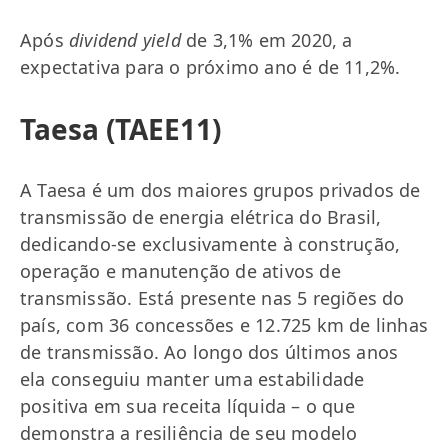
Após
dividend yield
de 3,1% em 2020, a
expectativa para o próximo ano é de 11,2%.
Taesa (TAEE11)
A Taesa é um dos maiores grupos privados de
transmissão de energia elétrica do Brasil,
dedicando-se exclusivamente à construção,
operação e manutenção de ativos de
transmissão. Está presente nas 5 regiões do
país, com 36 concessões e 12.725 km de linhas
de transmissão. Ao longo dos últimos anos
ela conseguiu manter uma estabilidade
positiva em sua receita líquida – o que
demonstra a resiliência de seu modelo