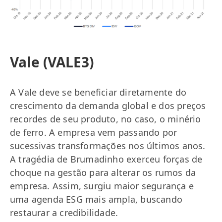
Vale (VALE3)
A Vale deve se beneficiar diretamente do
crescimento da demanda global e dos preços
recordes de seu produto, no caso, o minério
de ferro. A empresa vem passando por
sucessivas transformações nos últimos anos.
A tragédia de Brumadinho exerceu forças de
choque na gestão para alterar os rumos da
empresa. Assim, surgiu maior segurança e
uma agenda ESG mais ampla, buscando
restaurar a credibilidade.