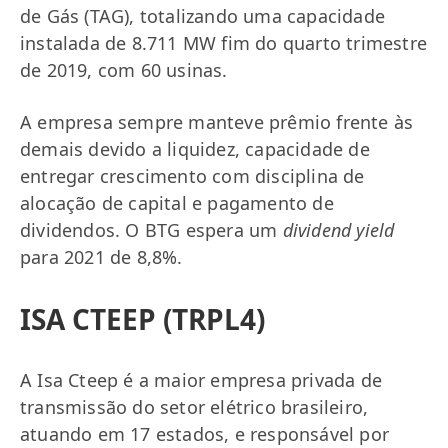
de Gás (TAG), totalizando uma capacidade
instalada de 8.711 MW fim do quarto trimestre
de 2019, com 60 usinas.
A empresa sempre manteve prêmio frente às
demais devido a liquidez, capacidade de
entregar crescimento com disciplina de
alocação de capital e pagamento de
dividendos. O BTG espera um
dividend yield
para 2021 de 8,8%.
ISA CTEEP (TRPL4)
A Isa Cteep é a maior empresa privada de
transmissão do setor elétrico brasileiro,
atuando em 17 estados, e responsável por