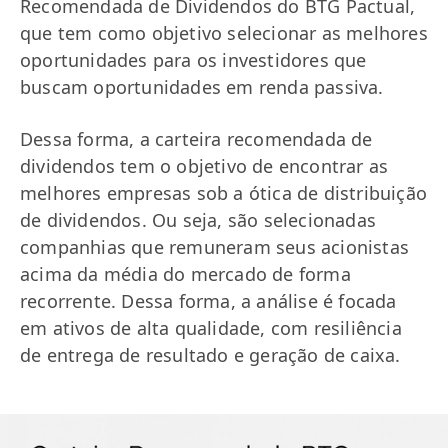
Recomendada de Dividendos do BTG Pactual,
que tem como objetivo selecionar as melhores
oportunidades para os investidores que
buscam oportunidades em renda passiva.
Dessa forma, a carteira recomendada de
dividendos tem o objetivo de encontrar as
melhores empresas sob a ótica de distribuição
de dividendos. Ou seja, são selecionadas
companhias que remuneram seus acionistas
acima da média do mercado de forma
recorrente. Dessa forma, a análise é focada
em ativos de alta qualidade, com resiliência
de entrega de resultado e geração de caixa.