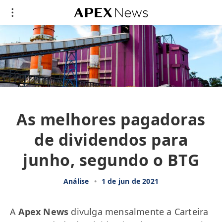
As melhores pagadoras
de dividendos para
junho, segundo o BTG
Análise
•
1 de jun de 2021
A
Apex News
divulga mensalmente a Carteira