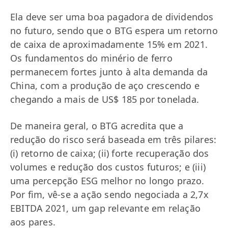
Ela deve ser uma boa pagadora de dividendos
no futuro, sendo que o BTG espera um retorno
de caixa de aproximadamente 15% em 2021.
Os fundamentos do minério de ferro
permanecem fortes junto à alta demanda da
China, com a produção de aço crescendo e
chegando a mais de US$ 185 por tonelada.
De maneira geral, o BTG acredita que a
redução do risco será baseada em três pilares:
(i) retorno de caixa; (ii) forte recuperação dos
volumes e redução dos custos futuros; e (iii)
uma percepção ESG melhor no longo prazo.
Por fim, vê-se a ação sendo negociada a 2,7x
EBITDA 2021, um gap relevante em relação
aos pares.