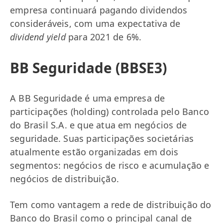
empresa continuará pagando dividendos
consideráveis, com uma expectativa de
dividend yield
para 2021 de 6%.
BB Seguridade (BBSE3)
A BB Seguridade é uma empresa de
participações (holding) controlada pelo Banco
do Brasil S.A. e que atua em negócios de
seguridade. Suas participações societárias
atualmente estão organizadas em dois
segmentos: negócios de risco e acumulação e
negócios de distribuição.
Tem como vantagem a rede de distribuição do
Banco do Brasil como o principal canal de