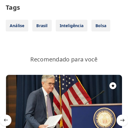
Tags
Análise
Brasil
Inteligência
Bolsa
Recomendado para você