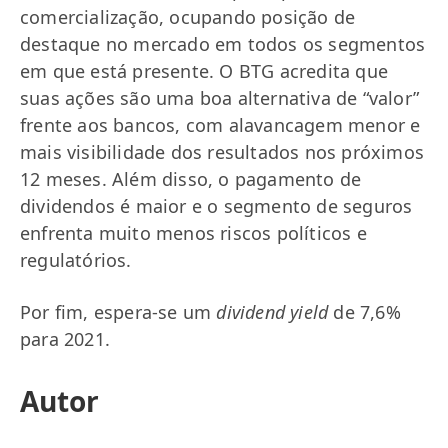
comercialização, ocupando posição de
destaque no mercado em todos os segmentos
em que está presente. O BTG acredita que
suas ações são uma boa alternativa de “valor”
frente aos bancos, com alavancagem menor e
mais visibilidade dos resultados nos próximos
12 meses. Além disso, o pagamento de
dividendos é maior e o segmento de seguros
enfrenta muito menos riscos políticos e
regulatórios.
Por fim, espera-se um
dividend yield
de 7,6%
para 2021.
Autor